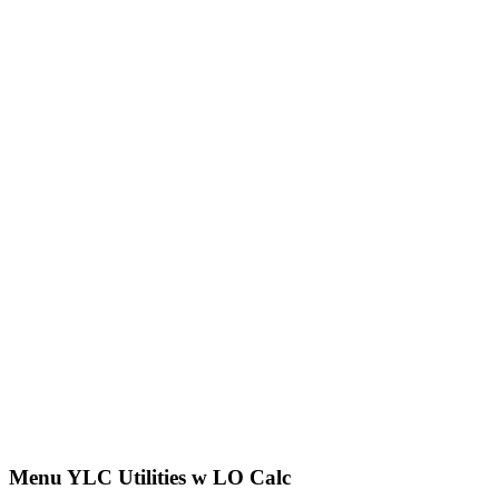
Menu YLC Utilities w LO Calc