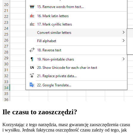
Ile czasu to zaoszczędzi?
Korzystając z tego narzędzia, masz gwarancję zaoszczędzenia czasu
i wysiłku. Jednak faktyczna oszczędność czasu zależy od tego, jak