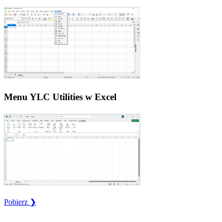
Menu YLC Utilities w Excel
Pobierz ❯