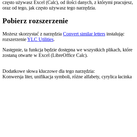
często używasz Excel (Calc), od ilości danych, z którymi pracujesz,
oraz od tego, jak często używasz tego narzędzia.
Pobierz rozszerzenie
Możesz skorzystać z narzędzia
Convert similar letters
instalując
rozszerzenie
YLC Utilities
.
Następnie, ta funkcja będzie dostępna we wszystkich plikach, które
zostaną otwarte w Excel (LibreOffice Calc).
Dodatkowe słowa kluczowe dla tego narzędzia:
Konwersja liter, unifikacja symboli, różne alfabety, cyrylica łacinka