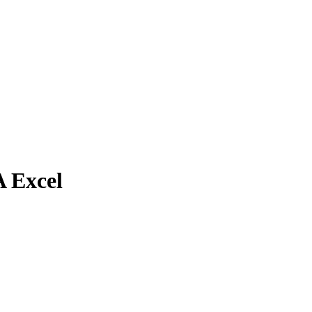
 Excel