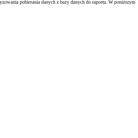
tyzowania pobierania danych z bazy danych do raportu. W poniższym