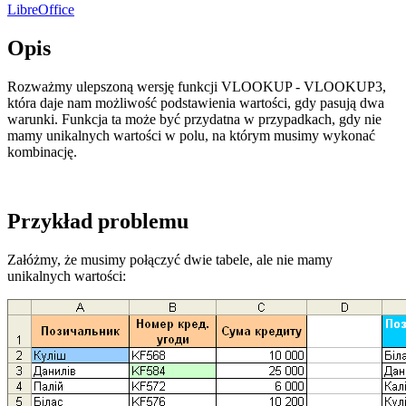
LibreOffice
Opis
Rozważmy ulepszoną wersję funkcji VLOOKUP - VLOOKUP3,
która daje nam możliwość podstawienia wartości, gdy pasują dwa
warunki. Funkcja ta może być przydatna w przypadkach, gdy nie
mamy unikalnych wartości w polu, na którym musimy wykonać
kombinację.
Przykład problemu
Załóżmy, że musimy połączyć dwie tabele, ale nie mamy
unikalnych wartości: