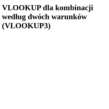
VLOOKUP dla kombinacji
według dwóch warunków
(VLOOKUP3)