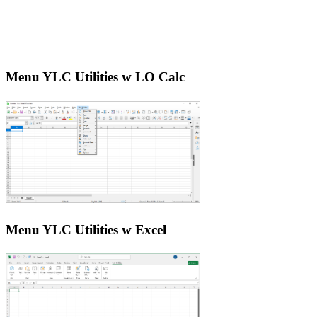
Menu YLC Utilities w LO Calc
Menu YLC Utilities w Excel