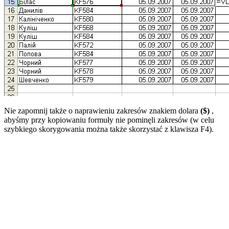
Nie zapomnij także o naprawieniu zakresów znakiem dolara
($)
,
abyśmy przy kopiowaniu formuły nie pominęli zakresów (w celu
szybkiego skorygowania można także skorzystać z klawisza F4).