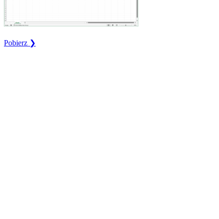
Pobierz ❯