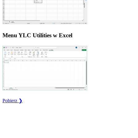
Menu YLC Utilities w Excel
Pobierz ❯