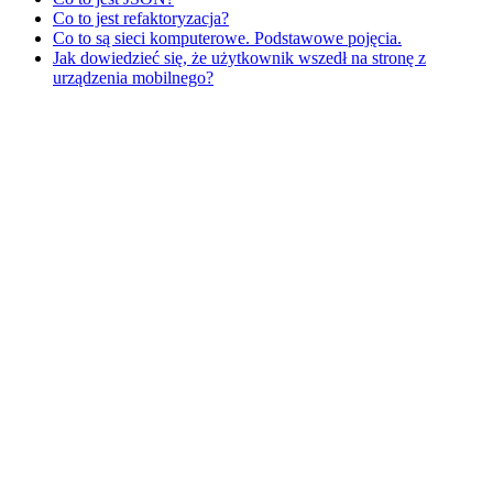
Co to jest refaktoryzacja?
Co to są sieci komputerowe. Podstawowe pojęcia.
Jak dowiedzieć się, że użytkownik wszedł na stronę z
urządzenia mobilnego?