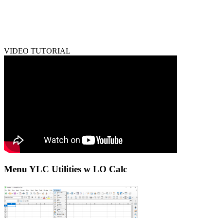
VIDEO TUTORIAL
Menu YLC Utilities w LO Calc