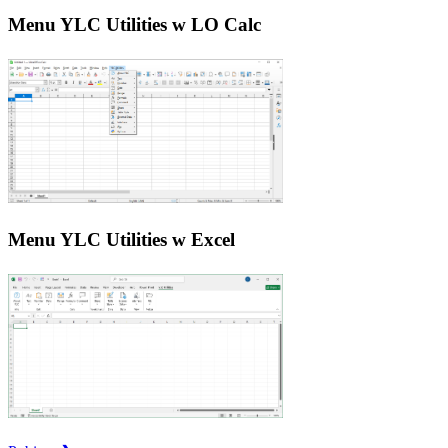
Menu YLC Utilities w LO Calc
Menu YLC Utilities w Excel