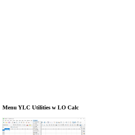
Menu YLC Utilities w LO Calc