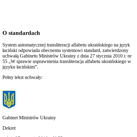
O standardach
System automatycznej transliteracji alfabetu ukraińskiego na język
łaciński odpowiada obecnemu systemowi standard, zatwierdzony
uchwałą Gabinetu Ministrów Ukrainy z dnia 27 stycznia 2010 r. nr
55 „W sprawie usprawnienia transliteracja alfabetu ukraińskiego w
języku łacińskim”.
Pełny tekst uchwały:
Gabinet Ministrów Ukrainy
Dekret