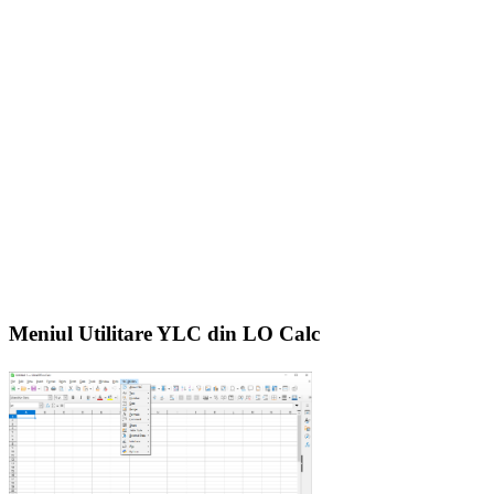
Meniul Utilitare YLC din LO Calc