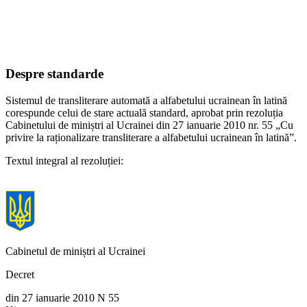
Despre standarde
Sistemul de transliterare automată a alfabetului ucrainean în latină
corespunde celui de stare actuală standard, aprobat prin rezoluția
Cabinetului de miniștri al Ucrainei din 27 ianuarie 2010 nr. 55 „Cu
privire la raționalizare transliterare a alfabetului ucrainean în latină”.
Textul integral al rezoluției:
Cabinetul de miniștri al Ucrainei
Decret
din 27 ianuarie 2010 N 55