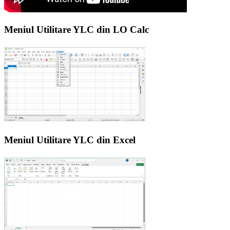
Meniul Utilitare YLC din LO Calc
Meniul Utilitare YLC din Excel