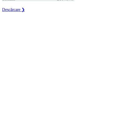
Descărcare ❯