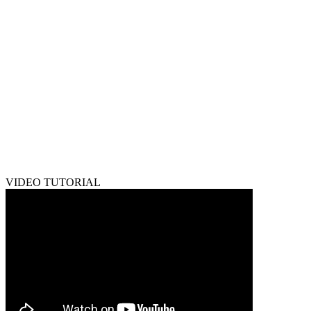
VIDEO TUTORIAL