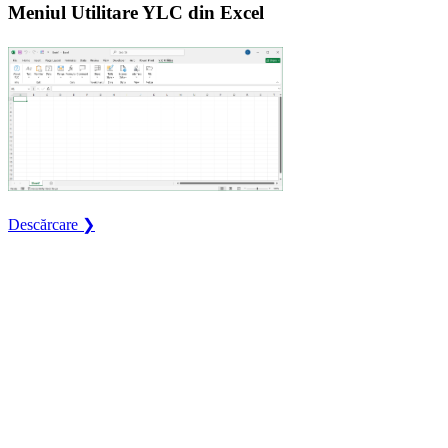
Meniul Utilitare YLC din Excel
Descărcare ❯