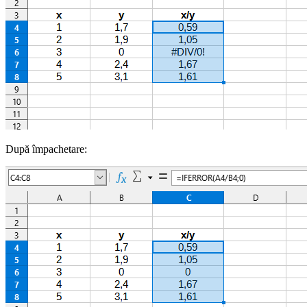
După împachetare: