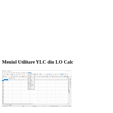
Meniul Utilitare YLC din LO Calc