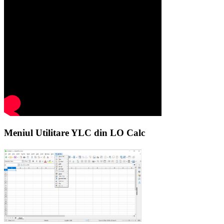
Meniul Utilitare YLC din LO Calc