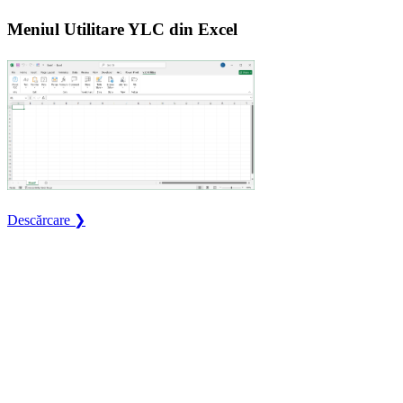
Meniul Utilitare YLC din Excel
Descărcare ❯