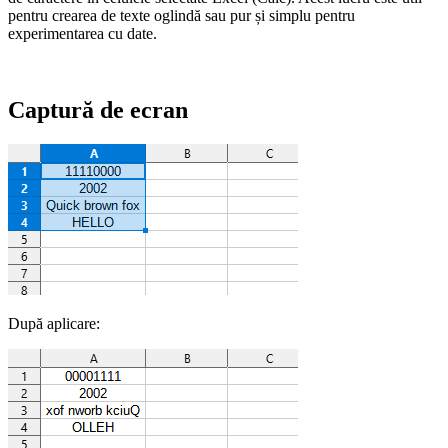
pentru crearea de texte oglindă sau pur și simplu pentru
experimentarea cu date.
Captură de ecran
După aplicare: