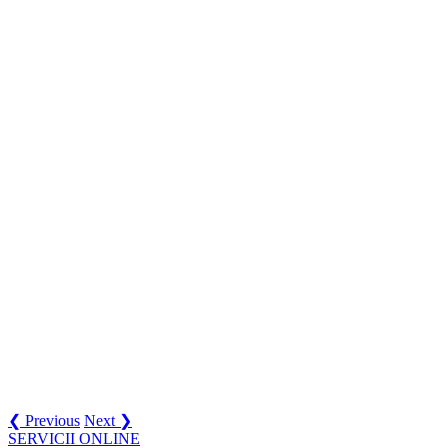
❮ Previous
Next ❯
SERVICII ONLINE