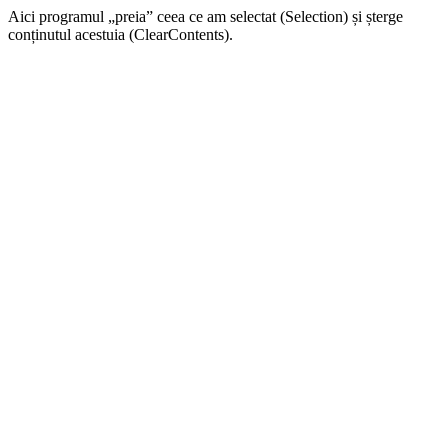
Aici programul „preia” ceea ce am selectat (Selection) și șterge
conținutul acestuia (ClearContents).