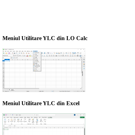
Meniul Utilitare YLC din LO Calc
Meniul Utilitare YLC din Excel