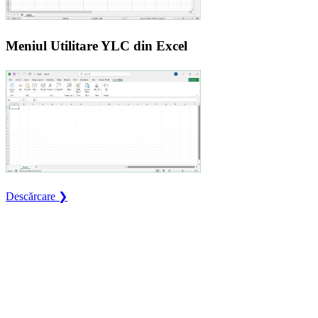
Meniul Utilitare YLC din Excel
Descărcare ❯