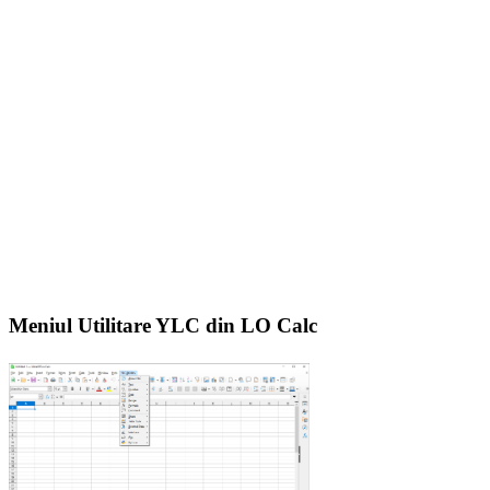
Meniul Utilitare YLC din LO Calc