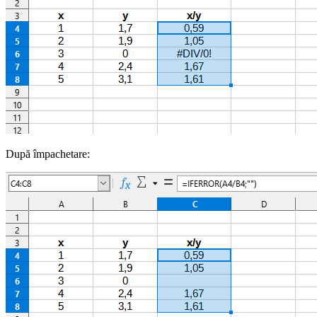
După împachetare: