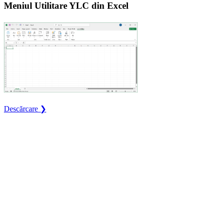
Meniul Utilitare YLC din Excel
Descărcare ❯