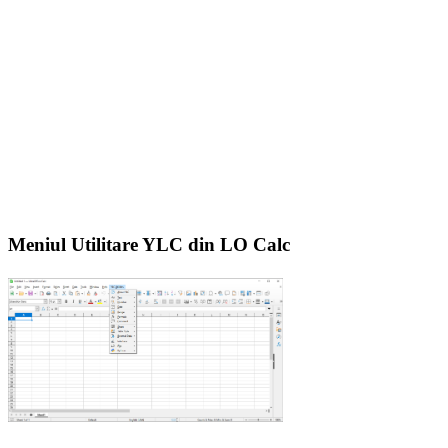
Meniul Utilitare YLC din LO Calc