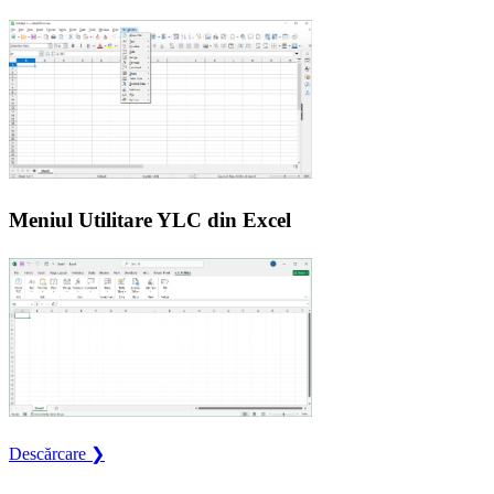
Meniul Utilitare YLC din Excel
Descărcare ❯