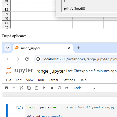
După aplicare: