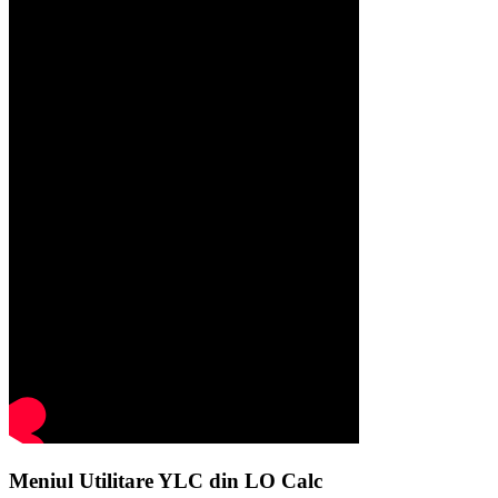
Meniul Utilitare YLC din LO Calc