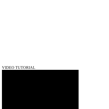
VIDEO TUTORIAL