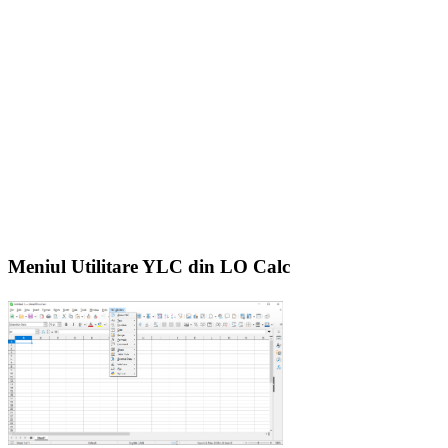
Meniul Utilitare YLC din LO Calc