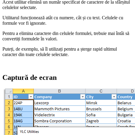
Acest utilitar elimină un număr specificat de caractere de la sfârșitul
celulelor selectate.
Utilitarul funcționează atât cu numere, cât și cu text. Celulele cu
formule vor fi ignorate.
Pentru a elimina caractere din celulele formulei, trebuie mai întâi să
convertiți formulele în valori.
Puteți, de exemplu, să îl utilizați pentru a șterge rapid ultimul
caracter din toate celulele selectate.
Captură de ecran