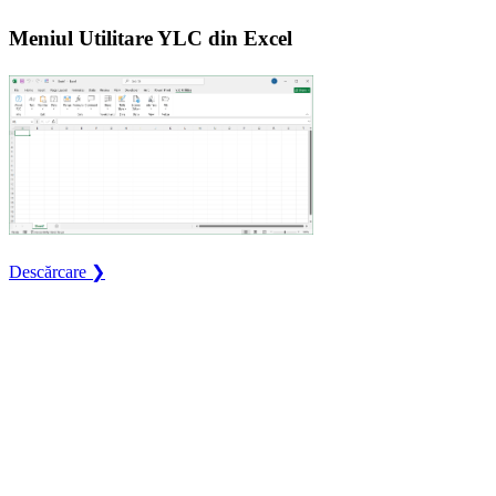
Meniul Utilitare YLC din Excel
Descărcare ❯