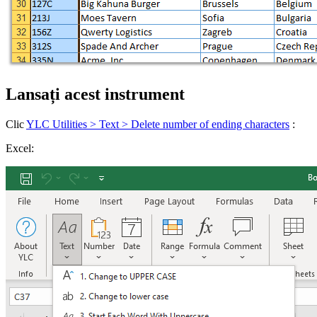
Lansați acest instrument
Clic
YLC Utilities > Text > Delete number of ending characters
:
Excel: