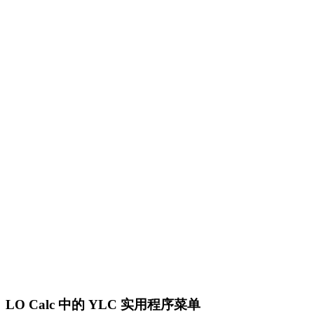
LO Calc 中的 YLC 实用程序菜单