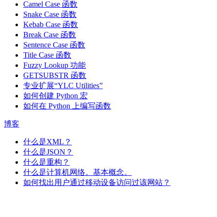
Camel Case 函数
Snake Case 函数
Kebab Case 函数
Break Case 函数
Sentence Case 函数
Title Case 函数
Fuzzy Lookup
功能
GETSUBSTR 函数
专业扩展“YLC Utilities”
如何创建 Python 宏
如何在 Python 上编写函数
博客
什么是XML？
什么是JSON？
什么是重构？
什么是计算机网络。基本概念。
如何找出用户通过移动设备访问过该网站？