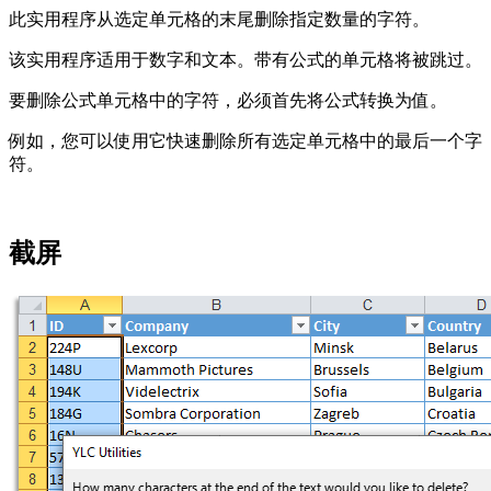
此实用程序从选定单元格的末尾删除指定数量的字符。
该实用程序适用于数字和文本。带有公式的单元格将被跳过。
要删除公式单元格中的字符，必须首先将公式转换为值。
例如，您可以使用它快速删除所有选定单元格中的最后一个字
符。
截屏