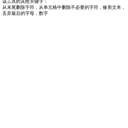
该工具的其他关键字：
从末尾删除字符，从单元格中删除不必要的字符，修剪文本，
丢弃最后的字母，数字