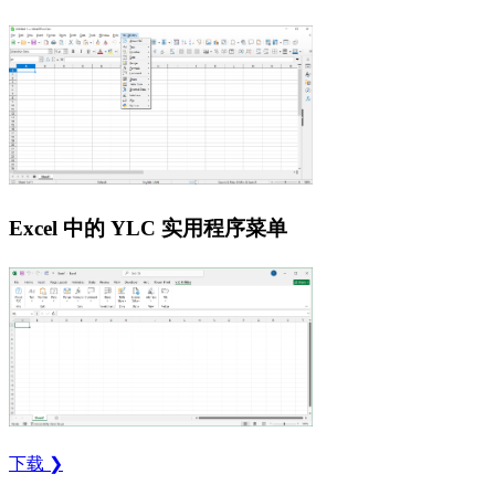
Excel 中的 YLC 实用程序菜单
下载 ❯