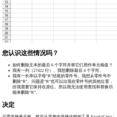
您认识这些情况吗？
如何删除文本的最后 6 个字符并将它们用作单元格值？
我有一列（27422 行）。我想删除最后 4 个字符。
我有一长串以字母“R”结尾的零件号。我想从零件号中
删除“R”。问题是“R”也可以出现在零件号的其他位置，
但我需要它保持在原位。所以我无法使用查找和替换功
能来删除“R”。
决定
只需选择单元格，然后从菜单中选择这样的工具 Excel (Calc) :