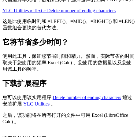
YLC Utilities » Text » Delete number of ending characters
这是比使用临时列和 =LEFT()、=MID()、=RIGHT() 和 =LEN()
函数组合更快的替代方法。
它将节省多少时间？
使用此工具，保证您节省时间和精力。然而，实际节省的时间
取决于您使用的频率 Excel (Calc) 、您使用的数据量以及您使
用该工具的频率。
下载扩展程序
您可以使用该实用程序
Delete number of ending characters
通过
安装扩展
YLC Utilities
。
之后，该功能将在所有打开的文件中可用 Excel (LibreOffice
Calc) 。