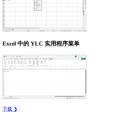
Excel 中的 YLC 实用程序菜单
下载 ❯