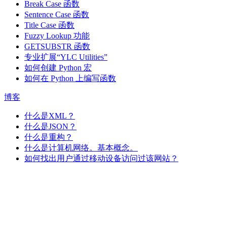
Break Case 函数
Sentence Case 函数
Title Case 函数
Fuzzy Lookup
功能
GETSUBSTR 函数
专业扩展“YLC Utilities”
如何创建 Python 宏
如何在 Python 上编写函数
博客
什么是XML？
什么是JSON？
什么是重构？
什么是计算机网络。基本概念。
如何找出用户通过移动设备访问过该网站？