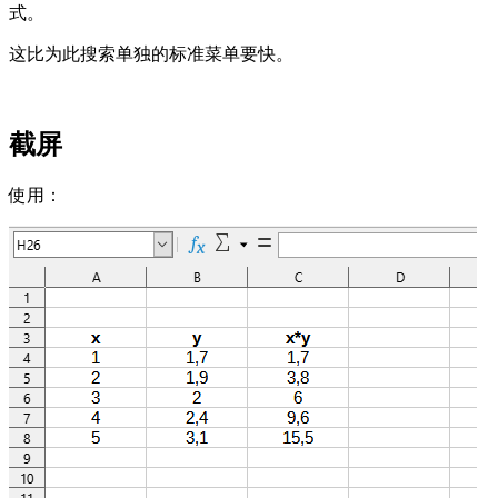
式。
这比为此搜索单独的标准菜单要快。
截屏
使用：