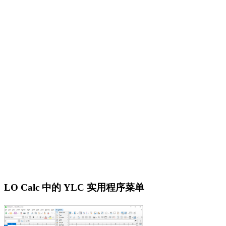
LO Calc 中的 YLC 实用程序菜单