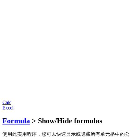
Calc
Excel
Formula
> Show/Hide formulas
使用此实用程序，您可以快速显示或隐藏所有单元格中的公