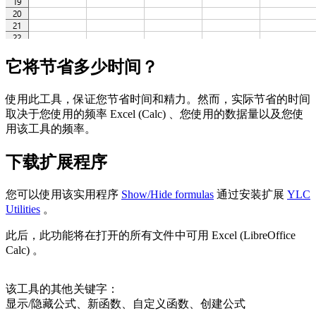
它将节省多少时间？
使用此工具，保证您节省时间和精力。然而，实际节省的时间
取决于您使用的频率 Excel (Calc) 、您使用的数据量以及您使
用该工具的频率。
下载扩展程序
您可以使用该实用程序
Show/Hide formulas
通过安装扩展
YLC
Utilities
。
此后，此功能将在打开的所有文件中可用 Excel (LibreOffice
Calc) 。
该工具的其他关键字：
显示/隐藏公式、新函数、自定义函数、创建公式