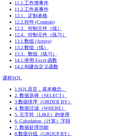
11.1.工作簿事件
11.2.工作表事件
12.1。定制表格
12.2.控件 (Controls)
12.3。控制元件（续）
12.4。控制元件（练习）
13.1.数组 (Arrays)
13.2.数组（续）
13.3。数组（练习）
14.1.使用 Excel 函数
14.2.创建自定义函数
课程SQL
1.SQL语言，基本概念。
2. 数据选择（SELECT）
3.数据排序（ORDER BY）
4. 数据过滤（WHERE）
5. 元字符（LIKE）的使用
6. Calculation（计算）字段
7. 数据处理功能
8.数据分组（GROUP BY）