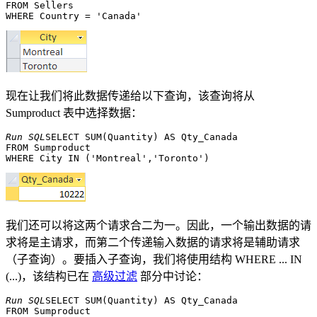
FROM Sellers 

现在让我们将此数据传递给以下查询，该查询将从
Sumproduct 表中选择数据：
Run SQL
SELECT SUM(Quantity) AS Qty_Canada 

FROM Sumproduct 

我们还可以将这两个请求合二为一。因此，一个输出数据的请
求将是主请求，而第二个传递输入数据的请求将是辅助请求
（子查询）。要插入子查询，我们将使用结构 WHERE ... IN
(...)，该结构已在
高级过滤
部分中讨论：
Run SQL
SELECT SUM(Quantity) AS Qty_Canada 

FROM Sumproduct 
