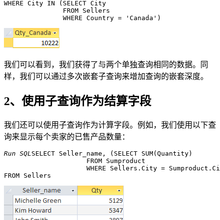
WHERE City IN (SELECT City 

               FROM Sellers 

我们可以看到，我们获得了与两个单独查询相同的数据。同
样，我们可以通过多次嵌套子查询来增加查询的嵌套深度。
2、使用子查询作为结算字段
我们还可以使用子查询作为计算字段。例如，我们使用以下查
询来显示每个卖家的已售产品数量：
Run SQL
SELECT Seller_name, (SELECT SUM(Quantity) 

                     FROM Sumproduct 

                     WHERE Sellers.City = Sumproduct.Ci