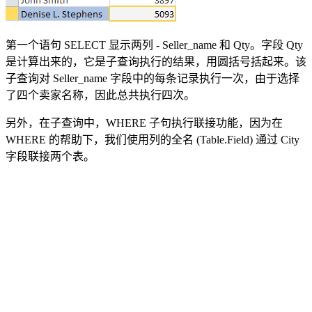
第一个语句 SELECT 显示两列 - Seller_name 和 Qty。字段 Qty
是计算出来的，它是子查询执行的结果，用圆括号括起来。该
子查询对 Seller_name 字段中的每条记录执行一次，由于选择
了四个卖家名称，因此总共执行四次。
另外，在子查询中，WHERE 子句执行联接功能，因为在
WHERE 的帮助下，我们使用列的全名 (Table.Field) 通过 City
字段联接两个表。