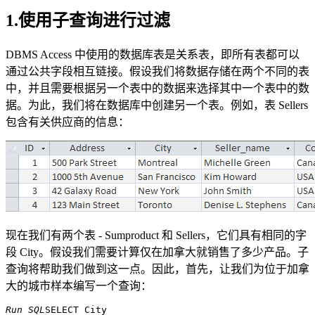
1.使用子查询进行过滤
DBMS Access 中使用的数据库表是关系表，即所有表都可以
通过公共字段相互链接。假设我们将数据存储在两个不同的表
中，并且需要根据另一个表中的数据来选择其中一个表中的数
据。为此，我们将在数据库中创建另一个表。例如，表 Sellers
包含有关供应商的信息：
现在我们有两个表 - Sumproduct 和 Sellers，它们具有相同的字
段 City。假设我们需要计算仅在加拿大就销售了多少产品。子
查询将帮助我们做到这一点。因此，首先，让我们为位于加拿
大的城市样本编写一个查询：
Run SQL
SELECT City 
