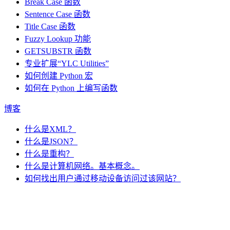
Break Case 函数
Sentence Case 函数
Title Case 函数
Fuzzy Lookup
功能
GETSUBSTR 函数
专业扩展“YLC Utilities”
如何创建 Python 宏
如何在 Python 上编写函数
博客
什么是XML？
什么是JSON？
什么是重构？
什么是计算机网络。基本概念。
如何找出用户通过移动设备访问过该网站？