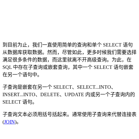
到目前为止，我们一直使用简单的查询和单个 SELECT 语句
从数据库获取数据。然而，尽管如此，更多时候我们需要选择
满足很多条件的数据，而这里就离不开高级查询。为此，在
SQL 中存在子查询或嵌套查询，其中一个 SELECT 语句嵌套
在另一个语句中。
子查询是嵌套在另一个 SELECT、SELECT...INTO、
INSERT...INTO、DELETE、UPDATE 内或另一个子查询内的
SELECT 语句。
子查询文本必须用括号括起来。通常使用子查询来代替连接表
(
JOIN
)。