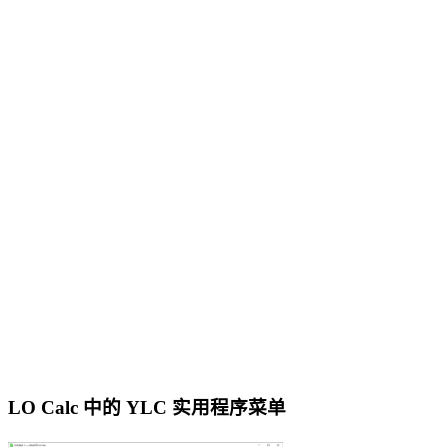
LO Calc 中的 YLC 实用程序菜单