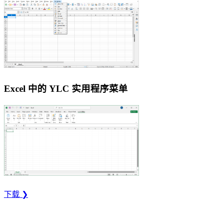
Excel 中的 YLC 实用程序菜单
下载 ❯