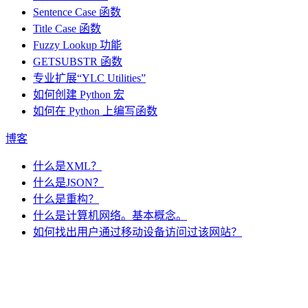
Sentence Case 函数
Title Case 函数
Fuzzy Lookup
功能
GETSUBSTR 函数
专业扩展“YLC Utilities”
如何创建 Python 宏
如何在 Python 上编写函数
博客
什么是XML？
什么是JSON？
什么是重构？
什么是计算机网络。基本概念。
如何找出用户通过移动设备访问过该网站？