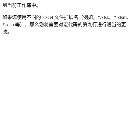
到当前工作簿中。
如果您使用不同的 Excel 文件扩展名（例如，*.xlsx、*.xlsm、
*.xlsb 等），那么您将需要对宏代码的第九行进行适当的更
改。