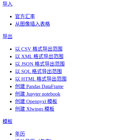
导入
官方汇率
从图像插入表格
导出
以 CSV 格式导出范围
以 XML 格式导出范围
以 JSON 格式导出范围
以 SQL 格式导出范围
以 HTML 格式导出范围
创建 Pandas DataFrame
创建 Jupyter notebook
创建 Openpyxl 模板
创建 Xlwings 模板
模板
年历