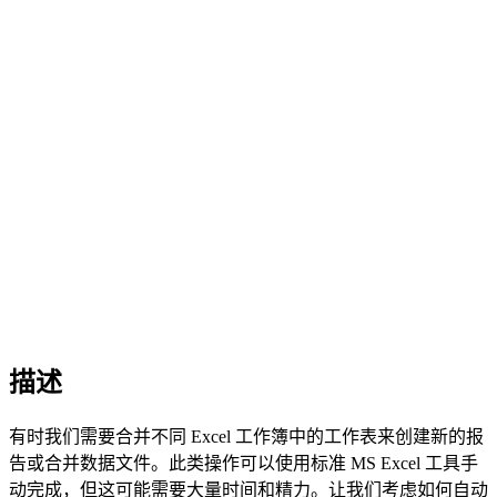
描述
有时我们需要合并不同 Excel 工作簿中的工作表来创建新的报
告或合并数据文件。此类操作可以使用标准 MS Excel 工具手
动完成，但这可能需要大量时间和精力。让我们考虑如何自动