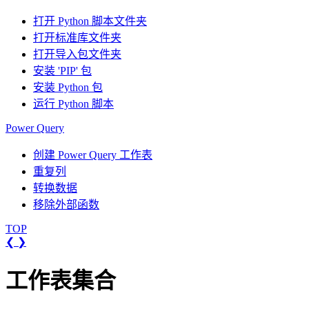
打开 Python 脚本文件夹
打开标准库文件夹
打开导入包文件夹
安装 'PIP' 包
安装 Python 包
运行 Python 脚本
Power Query
创建 Power Query 工作表
重复列
转换数据
移除外部函数
TOP
❮
❯
工作表集合