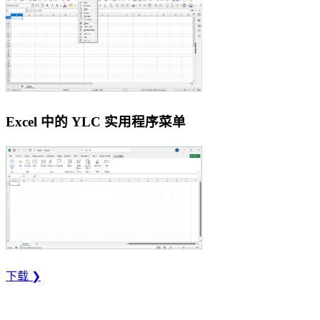
Excel 中的 YLC 实用程序菜单
下载 ❯