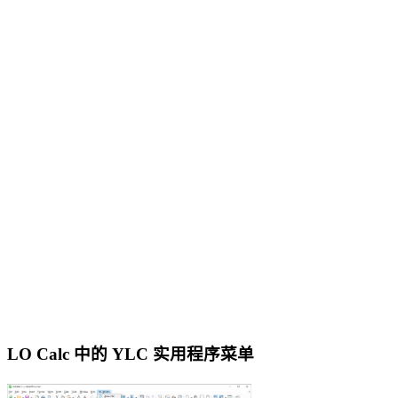
LO Calc 中的 YLC 实用程序菜单