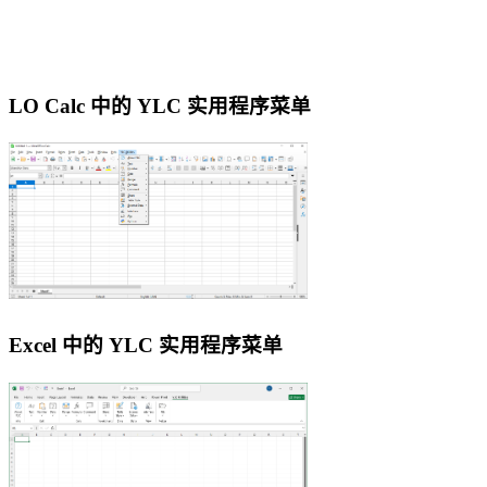
LO Calc 中的 YLC 实用程序菜单
Excel 中的 YLC 实用程序菜单