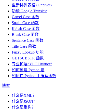
重新排列表格 (Unpivot)
功能
Google Translate
Camel Case 函数
Snake Case 函数
Kebab Case 函数
Break Case 函数
Sentence Case 函数
Title Case 函数
Fuzzy Lookup
功能
GETSUBSTR 函数
专业扩展“YLC Utilities”
如何创建 Python 宏
如何在 Python 上编写函数
博客
什么是XML？
什么是JSON？
什么是重构？