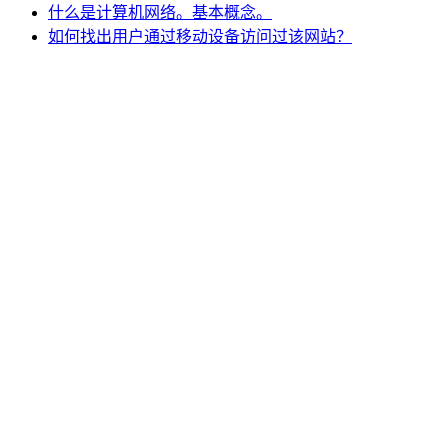
什么是计算机网络。基本概念。
如何找出用户通过移动设备访问过该网站？