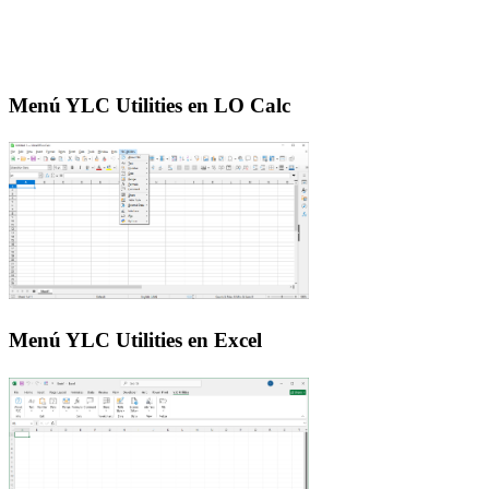
Menú YLC Utilities en LO Calc
Menú YLC Utilities en Excel