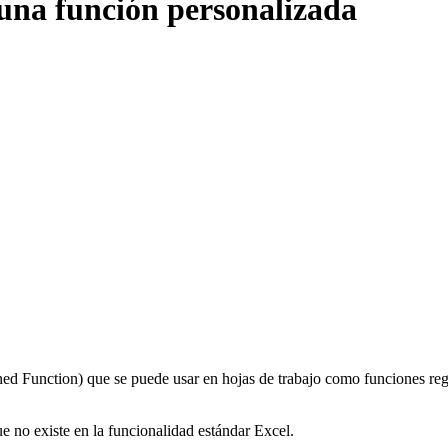
una función personalizada
 Function) que se puede usar en hojas de trabajo como funciones regul
 no existe en la funcionalidad estándar Excel.