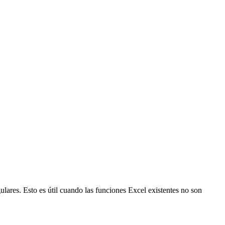
ares. Esto es útil cuando las funciones Excel existentes no son