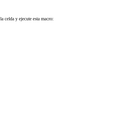
la celda y ejecute esta macro: