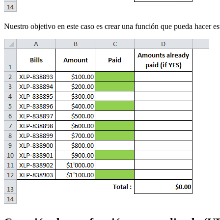
Nuestro objetivo en este caso es crear una función que pueda hacer