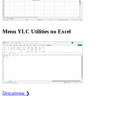
Menu YLC Utilities no Excel
Descarregar ❯