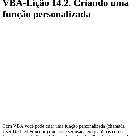
VBA-Lição 14.2. Criando uma
função personalizada
Com VBA você pode criar uma função personalizada (chamada
User Defined Function) que pode ser usada em planilhas como