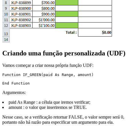
Criando uma função personalizada (UDF)
Vamos começar a criar nossa própria função UDF:
Function IF_GREEN(paid As Range, amount)

Argumentos:
paid As Range : a célula que iremos verificar;
amount : o valor que inseriremos se TRUE.
Nesse caso, se a verificação retornar FALSE, o valor sempre será 0,
portanto não há razão para especificar um argumento para ela.