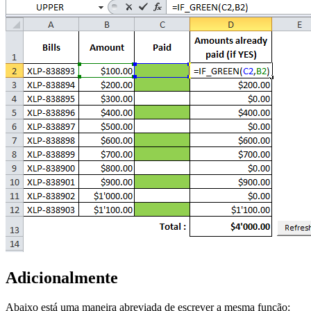
Adicionalmente
Abaixo está uma maneira abreviada de escrever a mesma função: