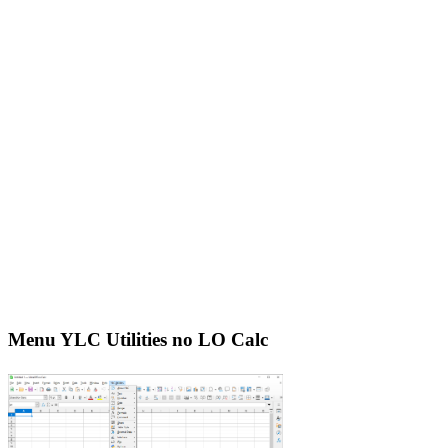
Menu YLC Utilities no LO Calc