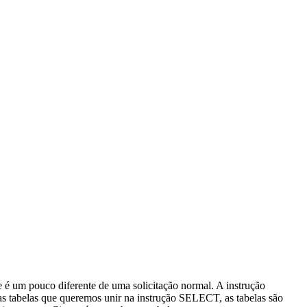
 é um pouco diferente de uma solicitação normal. A instrução
 tabelas que queremos unir na instrução SELECT, as tabelas são