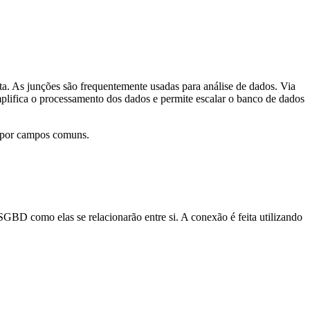
 As junções são frequentemente usadas para análise de dados. Via
implifica o processamento dos dados e permite escalar o banco de dados
i por campos comuns.
SGBD como elas se relacionarão entre si. A conexão é feita utilizando