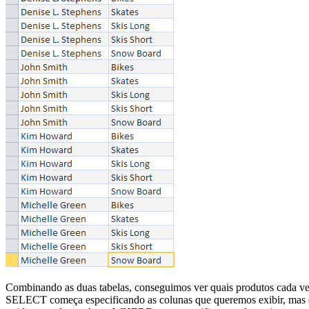
Combinando as duas tabelas, conseguimos ver quais produtos cada ven
SELECT começa especificando as colunas que queremos exibir, mas e