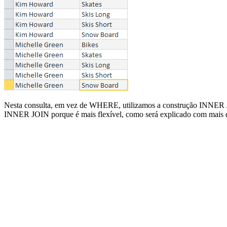
Nesta consulta, em vez de WHERE, utilizamos a construção INNER JO
INNER JOIN porque é mais flexível, como será explicado com mais de