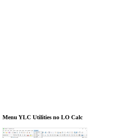
Menu YLC Utilities no LO Calc