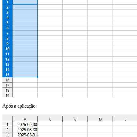
Após a aplicação: