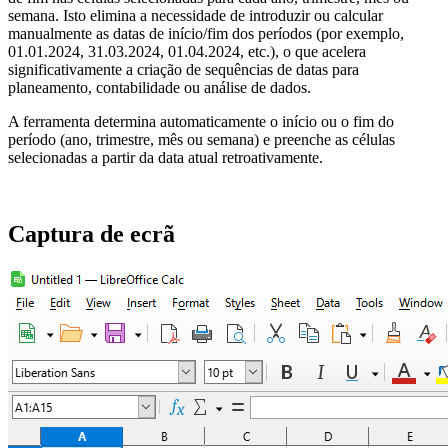
semana. Isto elimina a necessidade de introduzir ou calcular
manualmente as datas de início/fim dos períodos (por exemplo,
01.01.2024, 31.03.2024, 01.04.2024, etc.), o que acelera
significativamente a criação de sequências de datas para
planeamento, contabilidade ou análise de dados.
A ferramenta determina automaticamente o início ou o fim do
período (ano, trimestre, mês ou semana) e preenche as células
selecionadas a partir da data atual retroativamente.
Captura de ecrã