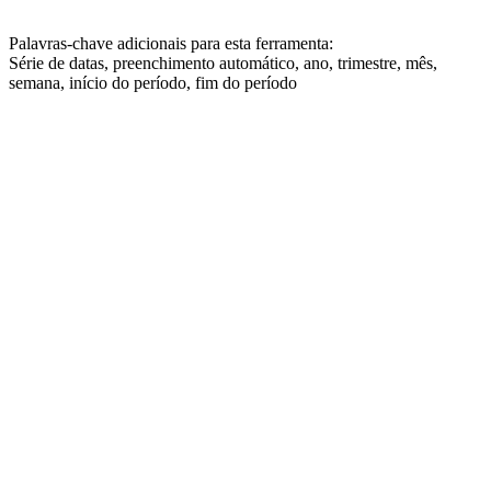
Palavras-chave adicionais para esta ferramenta:
Série de datas, preenchimento automático, ano, trimestre, mês,
semana, início do período, fim do período