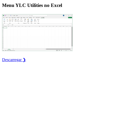
Menu YLC Utilities no Excel
Descarregar ❯