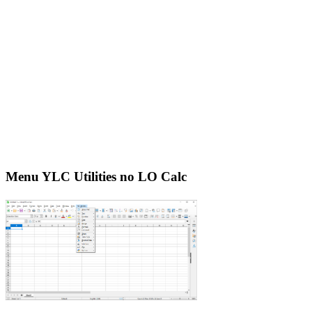
Menu YLC Utilities no LO Calc