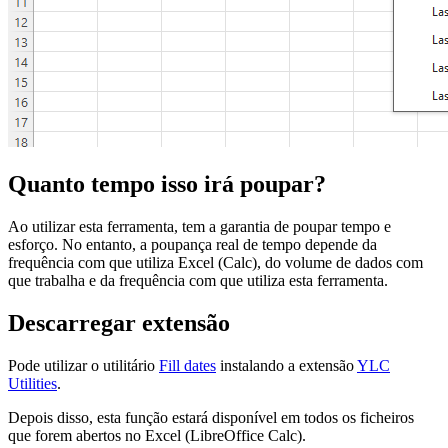
Quanto tempo isso irá poupar?
Ao utilizar esta ferramenta, tem a garantia de poupar tempo e
esforço. No entanto, a poupança real de tempo depende da
frequência com que utiliza Excel (Calc), do volume de dados com
que trabalha e da frequência com que utiliza esta ferramenta.
Descarregar extensão
Pode utilizar o utilitário
Fill dates
instalando a extensão
YLC
Utilities
.
Depois disso, esta função estará disponível em todos os ficheiros
que forem abertos no Excel (LibreOffice Calc).