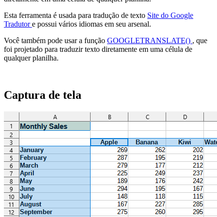
Esta ferramenta é usada para tradução de texto
Site do Google
Tradutor
e possui vários idiomas em seu arsenal.
Você também pode usar a função
GOOGLETRANSLATE()
, que
foi projetado para traduzir texto diretamente em uma célula de
qualquer planilha.
Captura de tela