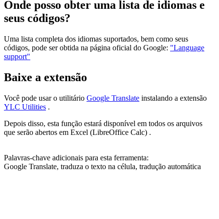
Onde posso obter uma lista de idiomas e
seus códigos?
Uma lista completa dos idiomas suportados, bem como seus
códigos, pode ser obtida na página oficial do Google:
"Language
support"
Baixe a extensão
Você pode usar o utilitário
Google Translate
instalando a extensão
YLC Utilities
.
Depois disso, esta função estará disponível em todos os arquivos
que serão abertos em Excel (LibreOffice Calc) .
Palavras-chave adicionais para esta ferramenta:
Google Translate, traduza o texto na célula, tradução automática