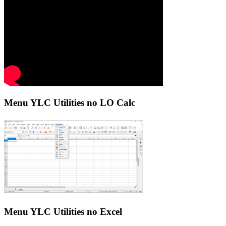
Menu YLC Utilities no LO Calc
Menu YLC Utilities no Excel