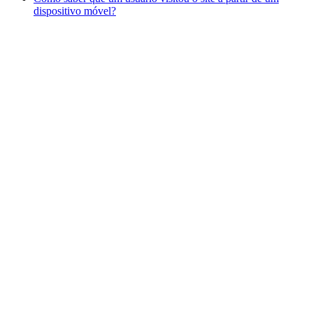
dispositivo móvel?