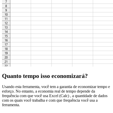
Quanto tempo isso economizará?
Usando esta ferramenta, você tem a garantia de economizar tempo e
esforço. No entanto, a economia real de tempo depende da
frequência com que você usa Excel (Calc) , a quantidade de dados
com os quais você trabalha e com que frequência você usa a
ferramenta.