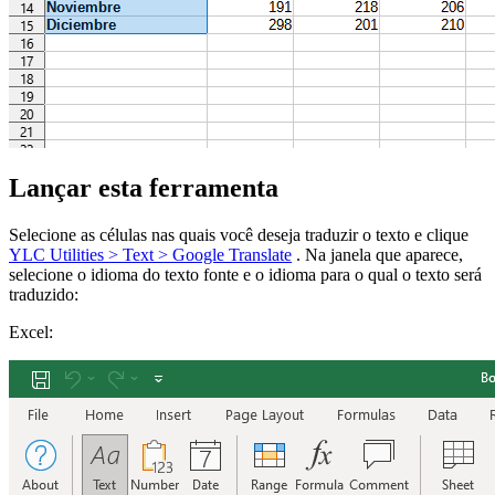
Lançar esta ferramenta
Selecione as células nas quais você deseja traduzir o texto e clique
YLC Utilities > Text > Google Translate
. Na janela que aparece,
selecione o idioma do texto fonte e o idioma para o qual o texto será
traduzido:
Excel: