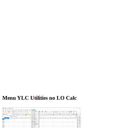
Menu YLC Utilities no LO Calc