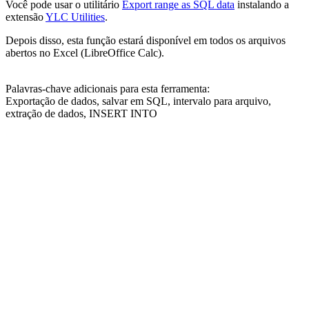
Você pode usar o utilitário
Export range as SQL data
instalando a
extensão
YLC Utilities
.
Depois disso, esta função estará disponível em todos os arquivos
abertos no Excel (LibreOffice Calc).
Palavras-chave adicionais para esta ferramenta:
Exportação de dados, salvar em SQL, intervalo para arquivo,
extração de dados, INSERT INTO