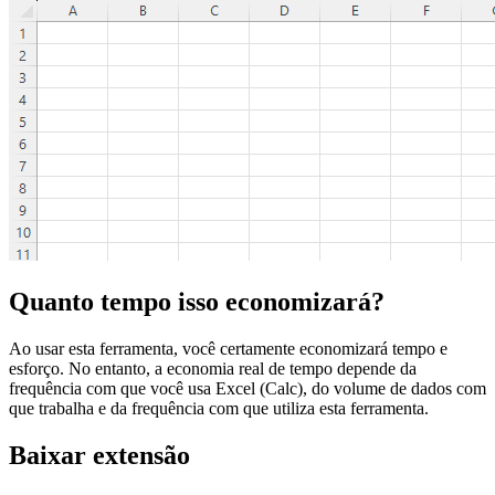
Quanto tempo isso economizará?
Ao usar esta ferramenta, você certamente economizará tempo e
esforço. No entanto, a economia real de tempo depende da
frequência com que você usa Excel (Calc), do volume de dados com
que trabalha e da frequência com que utiliza esta ferramenta.
Baixar extensão