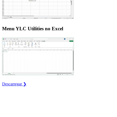
Menu YLC Utilities no Excel
Descarregar ❯