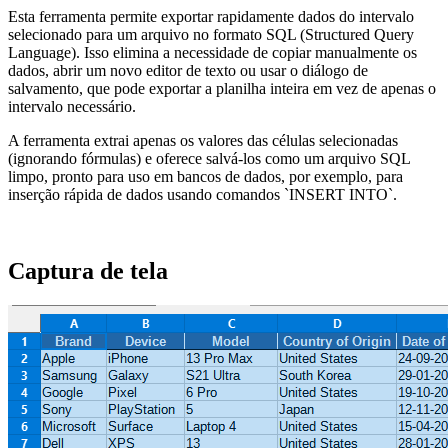
Esta ferramenta permite exportar rapidamente dados do intervalo
selecionado para um arquivo no formato SQL (Structured Query
Language). Isso elimina a necessidade de copiar manualmente os
dados, abrir um novo editor de texto ou usar o diálogo de
salvamento, que pode exportar a planilha inteira em vez de apenas o
intervalo necessário.
A ferramenta extrai apenas os valores das células selecionadas
(ignorando fórmulas) e oferece salvá-los como um arquivo SQL
limpo, pronto para uso em bancos de dados, por exemplo, para
inserção rápida de dados usando comandos `INSERT INTO`.
Captura de tela