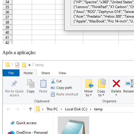
Após a aplicação: