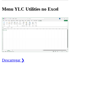
Menu YLC Utilities no Excel
Descarregar ❯