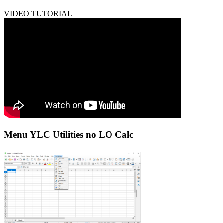
VIDEO TUTORIAL
Menu YLC Utilities no LO Calc