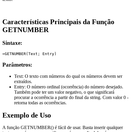
Características Principais da Função
GETNUMBER
Sintaxe:
Parâmetros:
Text:
O texto com números do qual os números devem ser
extraídos.
Entry:
O número ordinal (ocorrência) do número desejado.
Também pode ter um valor negativo, o que significará
procurar a ocorrência a partir do final da string. Com valor 0 -
retorna todas as ocorrências.
Exemplo de Uso
A função GETNUMBER() é fácil de usar. Basta inserir qualquer