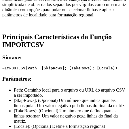
simplificada de obter dados separados por vírgulas como uma matriz
dinâmica com opções para pular ou selecionar linhas e aplicar
parâmetros de localidade para formatação regional.
Principais Características da Função
IMPORTCSV
Sintaxe:
Parâmetros:
Path:
Caminho local para o arquivo ou URL do arquivo CSV
a ser importado.
[SkipRows]:
(Opcional) Um número que indica quantas
linhas pular. Um valor negativo pula linhas do final da matriz.
[TakeRows]:
(Opcional) Um número que define quantas
linhas retornar. Um valor negativo pega linhas do final da
matriz.
[Locale]:
(Opcional) Define a formatação regional