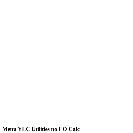
Menu YLC Utilities no LO Calc