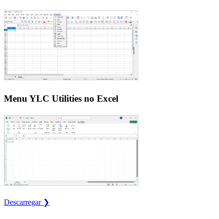
Menu YLC Utilities no Excel
Descarregar ❯