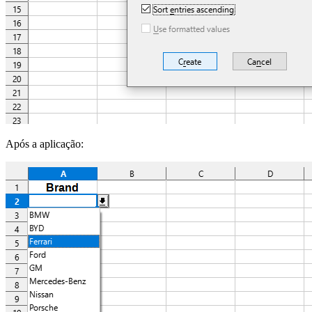
Após a aplicação: