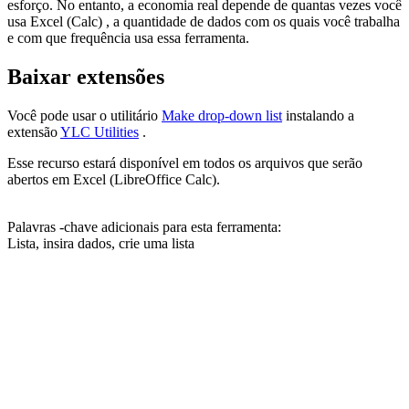
esforço. No entanto, a economia real depende de quantas vezes você
usa Excel (Calc) , a quantidade de dados com os quais você trabalha
e com que frequência usa essa ferramenta.
Baixar extensões
Você pode usar o utilitário
Make drop-down list
instalando a
extensão
YLC Utilities
.
Esse recurso estará disponível em todos os arquivos que serão
abertos em Excel (LibreOffice Calc).
Palavras -chave adicionais para esta ferramenta:
Lista, insira dados, crie uma lista