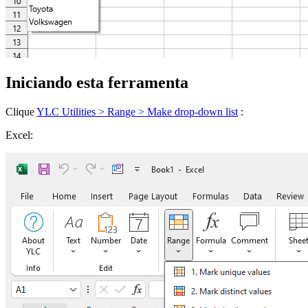
Iniciando esta ferramenta
Clique
YLC Utilities > Range > Make drop-down list
:
Excel: