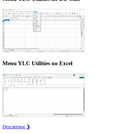
Menu YLC Utilities no Excel
Descarregar ❯