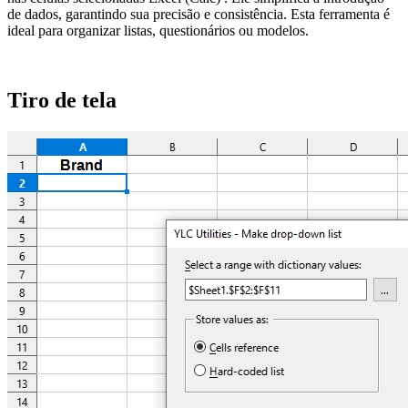
de dados, garantindo sua precisão e consistência. Esta ferramenta é
ideal para organizar listas, questionários ou modelos.
Tiro de tela