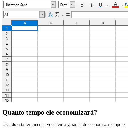
Quanto tempo ele economizará?
Usando esta ferramenta, você tem a garantia de economizar tempo e