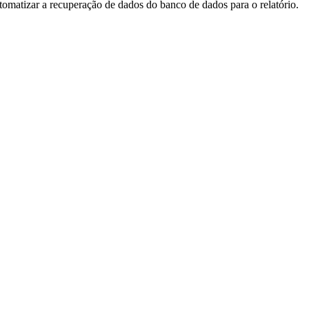
utomatizar a recuperação de dados do banco de dados para o relatório.