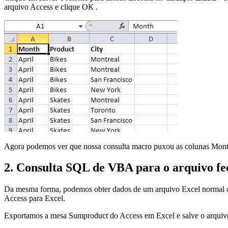
arquivo Access e clique
ОК
.
Agora podemos ver que nossa consulta macro puxou as colunas
Mon
2. Consulta SQL de VBA para o arquivo fe
Da mesma forma, podemos obter dados de um arquivo Excel normal como
Access para Excel.
Exportamos a mesa
Sumproduct
do Access em Excel e salve o arquiv