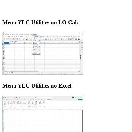
Menu YLC Utilities no LO Calc
Menu YLC Utilities no Excel