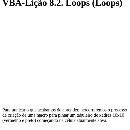
VBA-Lição 8.2. Loops (Loops)
Para praticar o que acabamos de aprender, percorreremos o processo
de criação de uma macro para pintar um tabuleiro de xadrez 10x10
(vermelho e preto) começando na célula atualmente ativa.