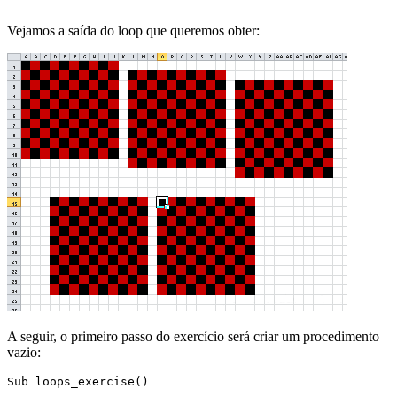
Vejamos a saída do loop que queremos obter:
A seguir, o primeiro passo do exercício será criar um procedimento
vazio:
Sub loops_exercise()
