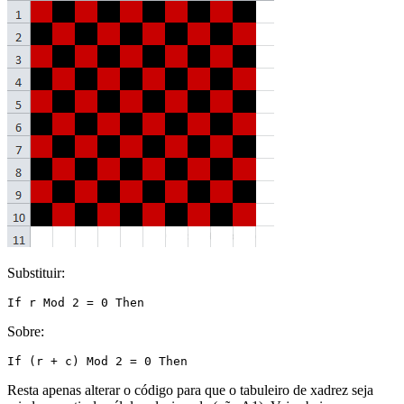
Substituir:
Sobre:
Resta apenas alterar o código para que o tabuleiro de xadrez seja