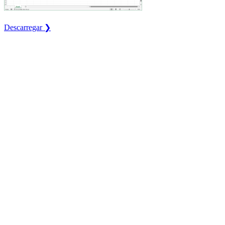
Descarregar ❯