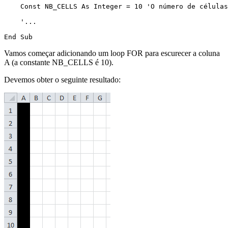
    Const NB_CELLS As Integer = 10 'O número de células
    '...

Vamos começar adicionando um loop FOR para escurecer a coluna
A (a constante NB_CELLS é 10).
Devemos obter o seguinte resultado: