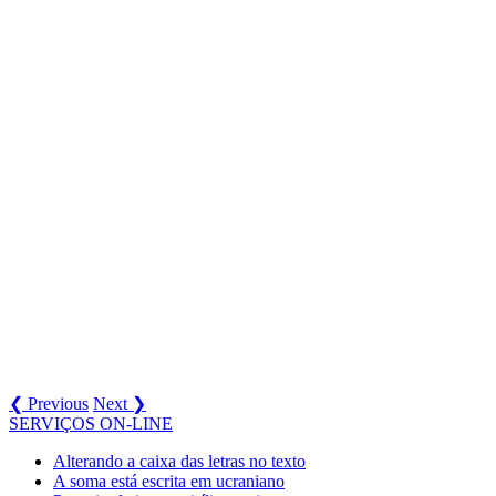
❮ Previous
Next ❯
SERVIÇOS ON-LINE
Alterando a caixa das letras no texto
A soma está escrita em ucraniano