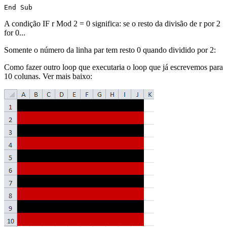
A condição IF r Mod 2 = 0 significa: se o resto da divisão de r por 2
for 0...
Somente o número da linha par tem resto 0 quando dividido por 2:
Como fazer outro loop que executaria o loop que já escrevemos para
10 colunas. Ver mais baixo: