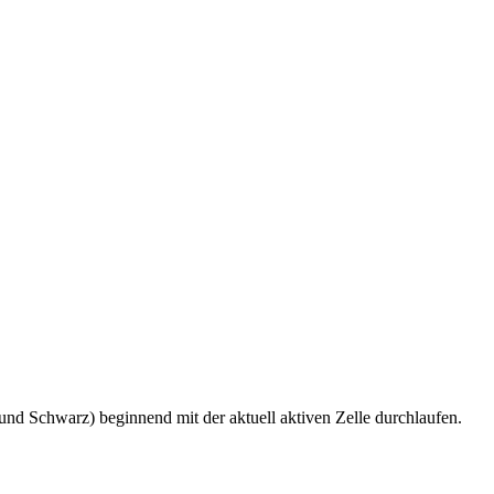
nd Schwarz) beginnend mit der aktuell aktiven Zelle durchlaufen.