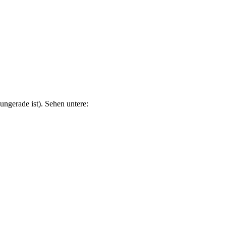
ungerade ist). Sehen untere: