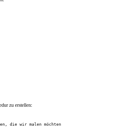
edur zu erstellen:
en, die wir malen möchten
