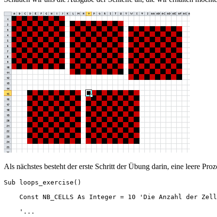
Als nächstes besteht der erste Schritt der Übung darin, eine leere Proz
Sub loops_exercise()

    Const NB_CELLS As Integer = 10 'Die Anzahl der Zell
    '...
