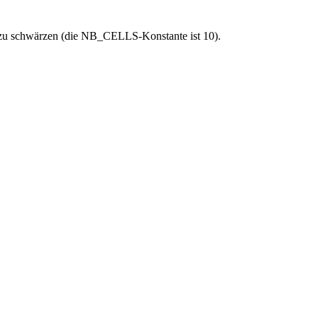
 zu schwärzen (die NB_CELLS-Konstante ist 10).