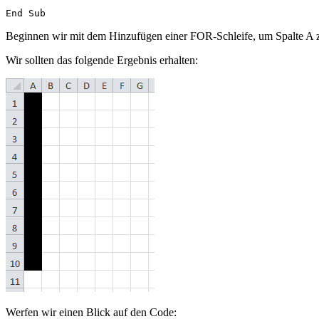
Beginnen wir mit dem Hinzufügen einer FOR-Schleife, um Spalte A
Wir sollten das folgende Ergebnis erhalten:
Werfen wir einen Blick auf den Code: