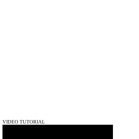
VIDEO TUTORIAL