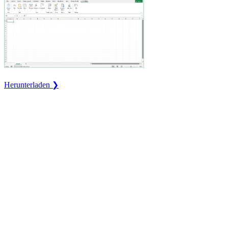
Herunterladen ❯