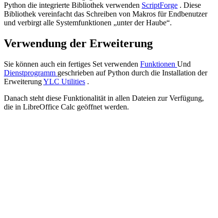
Python die integrierte Bibliothek verwenden
ScriptForge
. Diese
Bibliothek vereinfacht das Schreiben von Makros für Endbenutzer
und verbirgt alle Systemfunktionen „unter der Haube“.
Verwendung der Erweiterung
Sie können auch ein fertiges Set verwenden
Funktionen
Und
Dienstprogramm
geschrieben auf
Python
durch die Installation der
Erweiterung
YLC Utilities
.
Danach steht diese Funktionalität in allen Dateien zur Verfügung,
die in LibreOffice Calc geöffnet werden.