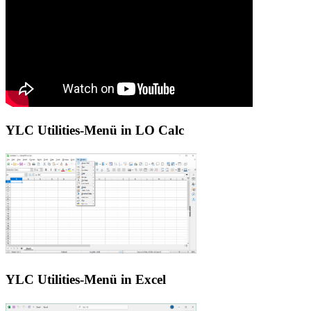
YLC Utilities-Menü in LO Calc
YLC Utilities-Menü in Excel