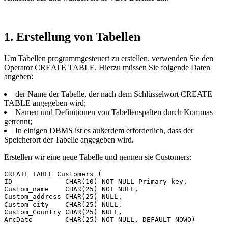
1. Erstellung von Tabellen
Um Tabellen programmgesteuert zu erstellen, verwenden Sie den
Operator CREATE TABLE. Hierzu müssen Sie folgende Daten
angeben:
der Name der Tabelle, der nach dem Schlüsselwort CREATE
TABLE angegeben wird;
Namen und Definitionen von Tabellenspalten durch Kommas
getrennt;
In einigen DBMS ist es außerdem erforderlich, dass der
Speicherort der Tabelle angegeben wird.
Erstellen wir eine neue Tabelle und nennen sie Customers:
CREATE TABLE Customers (

ID             CHAR(10) NOT NULL Primary key,

Custom_name    CHAR(25) NOT NULL,

Custom_address CHAR(25) NULL,

Custom_city    CHAR(25) NULL,

Custom_Country CHAR(25) NULL,
