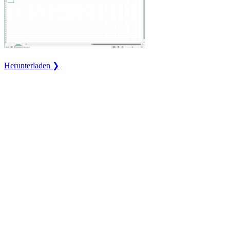
Herunterladen ❯