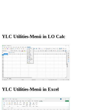
YLC Utilities-Menü in LO Calc
YLC Utilities-Menü in Excel