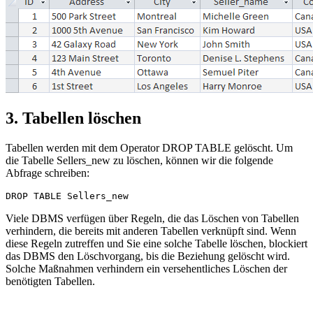
3. Tabellen löschen
Tabellen werden mit dem Operator DROP TABLE gelöscht. Um
die Tabelle Sellers_new zu löschen, können wir die folgende
Abfrage schreiben:
Viele DBMS verfügen über Regeln, die das Löschen von Tabellen
verhindern, die bereits mit anderen Tabellen verknüpft sind. Wenn
diese Regeln zutreffen und Sie eine solche Tabelle löschen, blockiert
das DBMS den Löschvorgang, bis die Beziehung gelöscht wird.
Solche Maßnahmen verhindern ein versehentliches Löschen der
benötigten Tabellen.