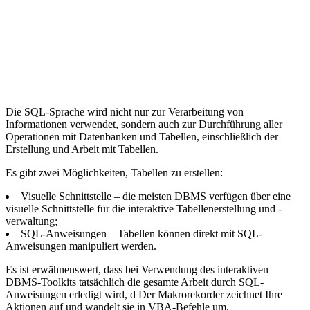
Die SQL-Sprache wird nicht nur zur Verarbeitung von
Informationen verwendet, sondern auch zur Durchführung aller
Operationen mit Datenbanken und Tabellen, einschließlich der
Erstellung und Arbeit mit Tabellen.
Es gibt zwei Möglichkeiten, Tabellen zu erstellen:
Visuelle Schnittstelle – die meisten DBMS verfügen über eine
visuelle Schnittstelle für die interaktive Tabellenerstellung und -
verwaltung;
SQL-Anweisungen – Tabellen können direkt mit SQL-
Anweisungen manipuliert werden.
Es ist erwähnenswert, dass bei Verwendung des interaktiven
DBMS-Toolkits tatsächlich die gesamte Arbeit durch SQL-
Anweisungen erledigt wird, d Der Makrorekorder zeichnet Ihre
Aktionen auf und wandelt sie in VBA-Befehle um.