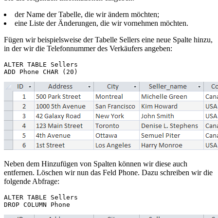
der Name der Tabelle, die wir ändern möchten;
eine Liste der Änderungen, die wir vornehmen möchten.
Fügen wir beispielsweise der Tabelle Sellers eine neue Spalte hinzu,
in der wir die Telefonnummer des Verkäufers angeben:
ALTER TABLE Sellers  

Neben dem Hinzufügen von Spalten können wir diese auch
entfernen. Löschen wir nun das Feld Phone. Dazu schreiben wir die
folgende Abfrage:
ALTER TABLE Sellers 
