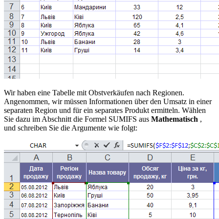
Wir haben eine Tabelle mit Obstverkäufen nach Regionen.
Angenommen, wir müssen Informationen über den Umsatz in einer
separaten Region und für ein separates Produkt ermitteln. Wählen
Sie dazu im Abschnitt die Formel SUMIFS aus
Mathematisch
,
und schreiben Sie die Argumente wie folgt: