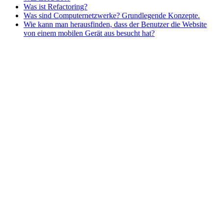
Was ist Refactoring?
Was sind Computernetzwerke? Grundlegende Konzepte.
Wie kann man herausfinden, dass der Benutzer die Website
von einem mobilen Gerät aus besucht hat?