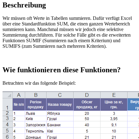
Beschreibung
Wir müssen oft Werte in Tabellen summieren. Dafür verfügt Excel
über eine Standardfunktion SUM, die einen ganzen Wertebereich
summieren kann. Manchmal müssen wir jedoch eine selektive
Summierung durchführen. Für solche Fälle gibt es die erweiterten
Funktionen SUMIF (Summieren nach einem Kriterium) und
SUMIFS (zum Summieren nach mehreren Kriterien).
Wie funktionieren diese Funktionen?
Betrachten wir das folgende Beispiel: