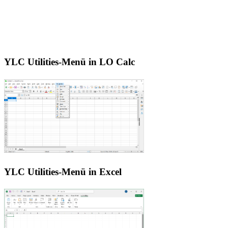
YLC Utilities-Menü in LO Calc
YLC Utilities-Menü in Excel