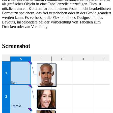
als grafisches Objekt in eine Tabellenzelle einzufügen. Dies ist
nützlich, um ein Kommentarbild in einem festen, nicht bearbeitbaren
Format zu speichern, das frei verschoben oder in der Größe geändert
werden kann. Es verbessert die Flexibilität des Designs und des
Layouts, insbesondere bei der Vorbereitung von Tabellen zum
Drucken oder zur Verteilung.
Screenshot