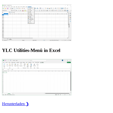
YLC Utilities-Menü in Excel
Herunterladen ❯