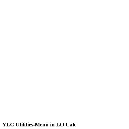
YLC Utilities-Menü in LO Calc