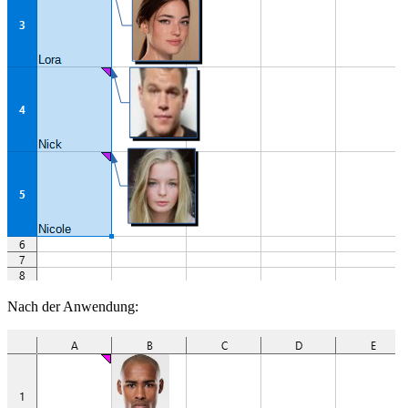
Nach der Anwendung: