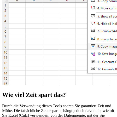
Wie viel Zeit spart das?
Durch die Verwendung dieses Tools sparen Sie garantiert Zeit und
Mühe. Die tatsächliche Zeitersparnis hängt jedoch davon ab, wie oft
Sie Excel (Calc) verwenden, von der Datenmenge, mit der Sie