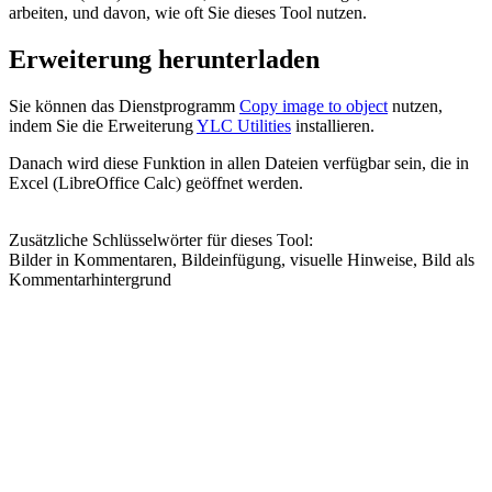
arbeiten, und davon, wie oft Sie dieses Tool nutzen.
Erweiterung herunterladen
Sie können das Dienstprogramm
Copy image to object
nutzen,
indem Sie die Erweiterung
YLC Utilities
installieren.
Danach wird diese Funktion in allen Dateien verfügbar sein, die in
Excel (LibreOffice Calc) geöffnet werden.
Zusätzliche Schlüsselwörter für dieses Tool:
Bilder in Kommentaren, Bildeinfügung, visuelle Hinweise, Bild als
Kommentarhintergrund