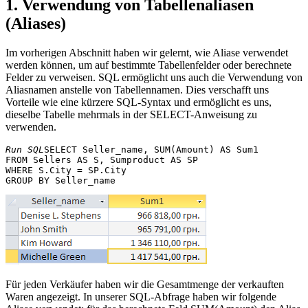
1. Verwendung von Tabellenaliasen
(Aliases)
Im vorherigen Abschnitt haben wir gelernt, wie Aliase verwendet
werden können, um auf bestimmte Tabellenfelder oder berechnete
Felder zu verweisen. SQL ermöglicht uns auch die Verwendung von
Aliasnamen anstelle von Tabellennamen. Dies verschafft uns
Vorteile wie eine kürzere SQL-Syntax und ermöglicht es uns,
dieselbe Tabelle mehrmals in der SELECT-Anweisung zu
verwenden.
Run SQL
SELECT Seller_name, SUM(Amount) AS Sum1 

FROM Sellers AS S, Sumproduct AS SP 

WHERE S.City = SP.City 

Für jeden Verkäufer haben wir die Gesamtmenge der verkauften
Waren angezeigt. In unserer SQL-Abfrage haben wir folgende