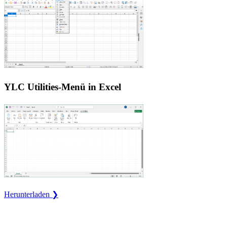
YLC Utilities-Menü in Excel
Herunterladen ❯