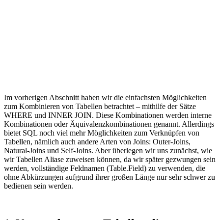
Im vorherigen Abschnitt haben wir die einfachsten Möglichkeiten
zum Kombinieren von Tabellen betrachtet – mithilfe der Sätze
WHERE und INNER JOIN. Diese Kombinationen werden interne
Kombinationen oder Äquivalenzkombinationen genannt. Allerdings
bietet SQL noch viel mehr Möglichkeiten zum Verknüpfen von
Tabellen, nämlich auch andere Arten von Joins: Outer-Joins,
Natural-Joins und Self-Joins. Aber überlegen wir uns zunächst, wie
wir Tabellen Aliase zuweisen können, da wir später gezwungen sein
werden, vollständige Feldnamen (Table.Field) zu verwenden, die
ohne Abkürzungen aufgrund ihrer großen Länge nur sehr schwer zu
bedienen sein werden.