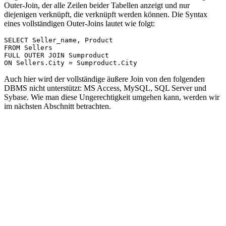
Outer-Join, der alle Zeilen beider Tabellen anzeigt und nur
diejenigen verknüpft, die verknüpft werden können. Die Syntax
eines vollständigen Outer-Joins lautet wie folgt:
SELECT Seller_name, Product

FROM Sellers 

FULL OUTER JOIN Sumproduct 

Auch hier wird der vollständige äußere Join von den folgenden
DBMS nicht unterstützt: MS Access, MySQL, SQL Server und
Sybase. Wie man diese Ungerechtigkeit umgehen kann, werden wir
im nächsten Abschnitt betrachten.