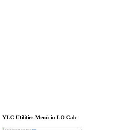
YLC Utilities-Menü in LO Calc