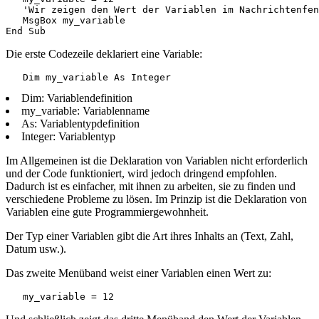
   'Wir zeigen den Wert der Variablen im Nachrichtenfen
   MsgBox my_variable

Die erste Codezeile deklariert eine Variable:
Dim: Variablendefinition
my_variable: Variablenname
As: Variablentypdefinition
Integer: Variablentyp
Im Allgemeinen ist die Deklaration von Variablen nicht erforderlich
und der Code funktioniert, wird jedoch dringend empfohlen.
Dadurch ist es einfacher, mit ihnen zu arbeiten, sie zu finden und
verschiedene Probleme zu lösen. Im Prinzip ist die Deklaration von
Variablen eine gute Programmiergewohnheit.
Der Typ einer Variablen gibt die Art ihres Inhalts an (Text, Zahl,
Datum usw.).
Das zweite Menüband weist einer Variablen einen Wert zu: