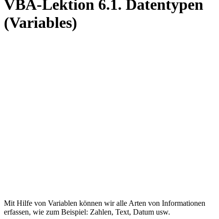
VBA-Lektion 6.1. Datentypen
(Variables)
Mit Hilfe von Variablen können wir alle Arten von Informationen
erfassen, wie zum Beispiel: Zahlen, Text, Datum usw.