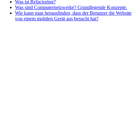
Was ist Refactoring?
Was sind Computernetzwerke? Grundlegende Konzepte.
Wie kann man herausfinden, dass der Benutzer die Website
von einem mobilen Gerät aus besucht hat?