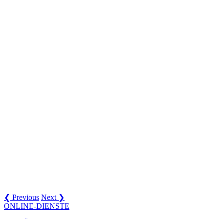
❮ Previous
Next ❯
ONLINE-DIENSTE