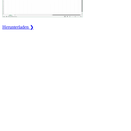
Herunterladen ❯