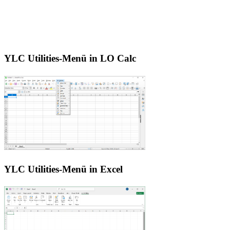
YLC Utilities-Menü in LO Calc
YLC Utilities-Menü in Excel