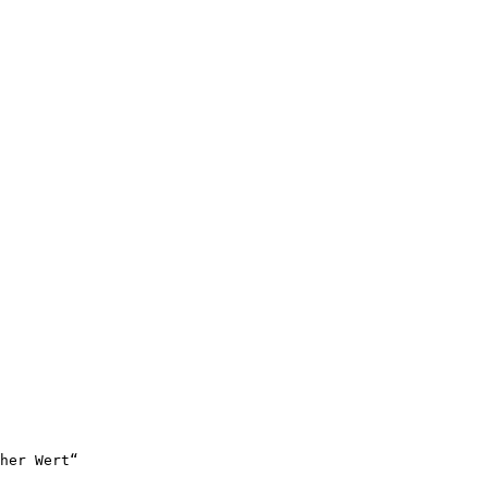
her Wert“
