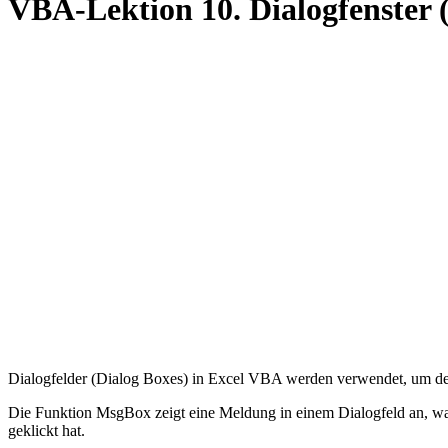
VBA-Lektion 10. Dialogfenster 
Dialogfelder (Dialog Boxes) in Excel VBA werden verwendet, um de
Die Funktion MsgBox zeigt eine Meldung in einem Dialogfeld an, warte
geklickt hat.