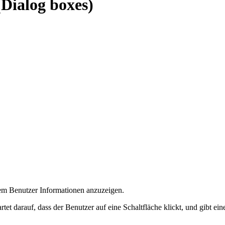
(Dialog boxes)
m Benutzer Informationen anzuzeigen.
t darauf, dass der Benutzer auf eine Schaltfläche klickt, und gibt ein