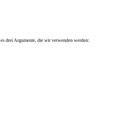
t es drei Argumente, die wir verwenden werden: