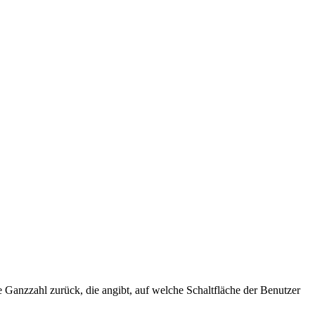
e Ganzzahl zurück, die angibt, auf welche Schaltfläche der Benutzer