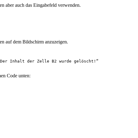
nen aber auch das Eingabefeld verwenden.
en auf dem Bildschirm anzuzeigen.
Der Inhalt der Zelle B2 wurde gelöscht!“

hen Code unten: