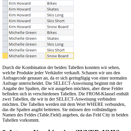
Durch die Kombination der beiden Tabellen konnten wir sehen,
welche Produkte jeder Verkäufer verkauft. Schauen wir uns den
Anfragecode genauer an, da er sich geringfügig von einer normalen
Anfrage unterscheidet. Die SELECT-Anweisung beginnt mit der
Angabe der Spalten, die wir ausgeben möchten, aber diese Felder
befinden sich in verschiedenen Tabellen. Die FROM-Klausel enthält
zwei Tabellen, die wir in der SELECT-Anweisung verbinden
möchten. Die Tabellen werden mit dem Wort WHERE verbunden,
das die Spalten angibt beitreten. Sie müssen den vollständigen
Namen des Feldes (Table.Field) angeben, da das Feld City in beiden
Tabellen vorkommt.