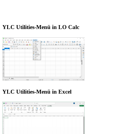
YLC Utilities-Menü in LO Calc
YLC Utilities-Menü in Excel