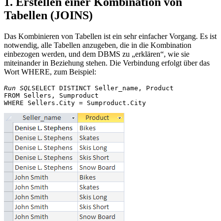
1. Erstellen einer Kombination von
Tabellen (JOINS)
Das Kombinieren von Tabellen ist ein sehr einfacher Vorgang. Es ist
notwendig, alle Tabellen anzugeben, die in die Kombination
einbezogen werden, und dem DBMS zu „erklären“, wie sie
miteinander in Beziehung stehen. Die Verbindung erfolgt über das
Wort WHERE, zum Beispiel:
Run SQL
SELECT DISTINCT Seller_name, Product 

FROM Sellers, Sumproduct 
