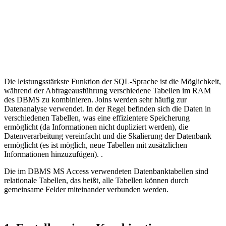
Die leistungsstärkste Funktion der SQL-Sprache ist die Möglichkeit,
während der Abfrageausführung verschiedene Tabellen im RAM
des DBMS zu kombinieren. Joins werden sehr häufig zur
Datenanalyse verwendet. In der Regel befinden sich die Daten in
verschiedenen Tabellen, was eine effizientere Speicherung
ermöglicht (da Informationen nicht dupliziert werden), die
Datenverarbeitung vereinfacht und die Skalierung der Datenbank
ermöglicht (es ist möglich, neue Tabellen mit zusätzlichen
Informationen hinzuzufügen). .
Die im DBMS MS Access verwendeten Datenbanktabellen sind
relationale Tabellen, das heißt, alle Tabellen können durch
gemeinsame Felder miteinander verbunden werden.