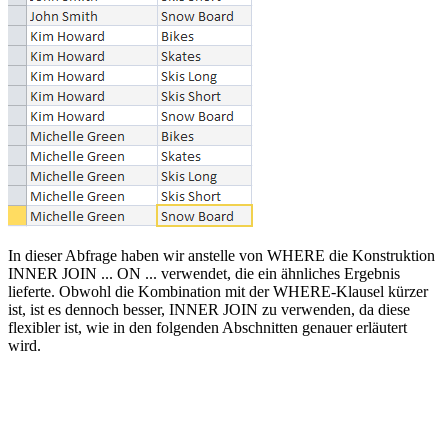
In dieser Abfrage haben wir anstelle von WHERE die Konstruktion
INNER JOIN ... ON ... verwendet, die ein ähnliches Ergebnis
lieferte. Obwohl die Kombination mit der WHERE-Klausel kürzer
ist, ist es dennoch besser, INNER JOIN zu verwenden, da diese
flexibler ist, wie in den folgenden Abschnitten genauer erläutert
wird.