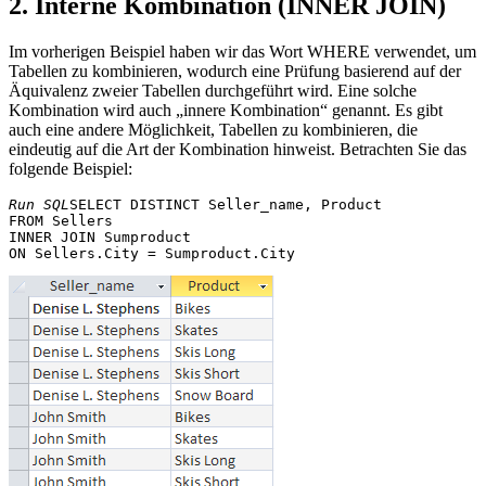
2. Interne Kombination (INNER JOIN)
Im vorherigen Beispiel haben wir das Wort WHERE verwendet, um
Tabellen zu kombinieren, wodurch eine Prüfung basierend auf der
Äquivalenz zweier Tabellen durchgeführt wird. Eine solche
Kombination wird auch „innere Kombination“ genannt. Es gibt
auch eine andere Möglichkeit, Tabellen zu kombinieren, die
eindeutig auf die Art der Kombination hinweist. Betrachten Sie das
folgende Beispiel:
Run SQL
SELECT DISTINCT Seller_name, Product 

FROM Sellers 

INNER JOIN Sumproduct 
