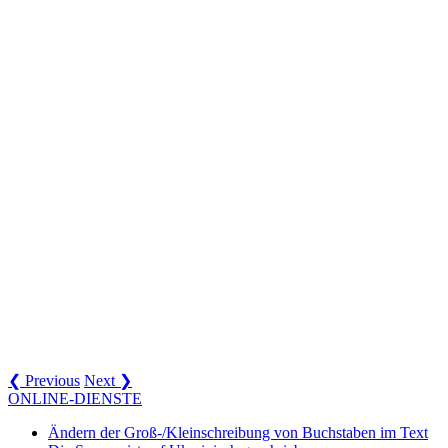
❮ Previous
Next ❯
ONLINE-DIENSTE
Ändern der Groß-/Kleinschreibung von Buchstaben im Text