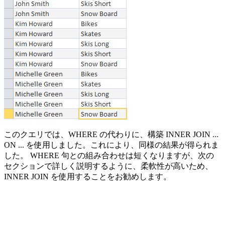
このクエリでは、WHERE の代わりに、構築 INNER JOIN ...
ON ... を使用しました。これにより、同様の結果が得られま
した。 WHERE 句との組み合わせは短くなりますが、次の
セクションで詳しく説明するように、柔軟性が高いため、
INNER JOIN を使用することをお勧めします。