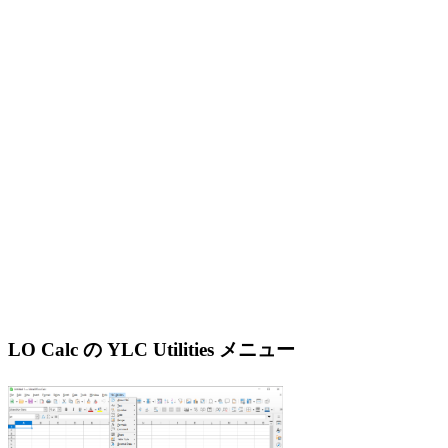
LO Calc の YLC Utilities メニュー