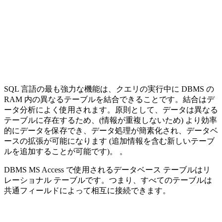
SQL 言語の最も強力な機能は、クエリの実行中に DBMS の
RAM 内の異なるテーブルを結合できることです。結合はデ
ータ分析によく使用されます。原則として、データは異なる
テーブルに存在するため、(情報が重複しないため) より効率
的にデータを保存でき、データ処理が簡素化され、データベ
ースの拡張が可能になります (追加情報を含む新しいテーブ
ルを追加することが可能です)。 。
DBMS MS Access で使用されるデータベース テーブルはリ
レーショナル テーブルです。つまり、すべてのテーブルは
共通フィールドによって相互に接続できます。