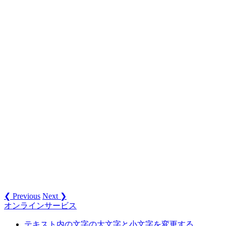
❮ Previous
Next ❯
オンラインサービス
テキスト内の文字の大文字と小文字を変更する