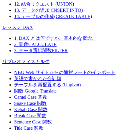
12. 結合リクエスト (UNION)
13. データの追加 (INSERT INTO)
14. テーブルの作成(CREATE TABLE)
レッスン DAX
1. DAX とは何ですか。基本的な概念。
2. 関数CALCULATE
3. データ選択関数FILTER
リブレオフィスカルク
NBU Web サイトからの通貨レートのインポート
英語で書かれた合計額
テーブルを再配置する (Unpivot)
関数
Google Translate
Camel Case 関数
Snake Case 関数
Kebab Case 関数
Break Case 関数
Sentence Case 関数
Title Case 関数