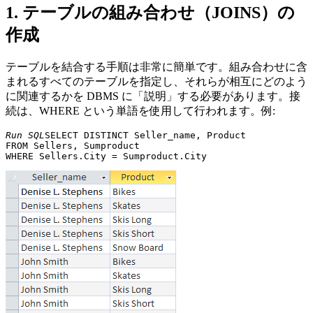
1. テーブルの組み合わせ（JOINS）の
作成
テーブルを結合する手順は非常に簡単です。組み合わせに含
まれるすべてのテーブルを指定し、それらが相互にどのよう
に関連するかを DBMS に「説明」する必要があります。接
続は、WHERE という単語を使用して行われます。例:
Run SQL
SELECT DISTINCT Seller_name, Product 

FROM Sellers, Sumproduct 
