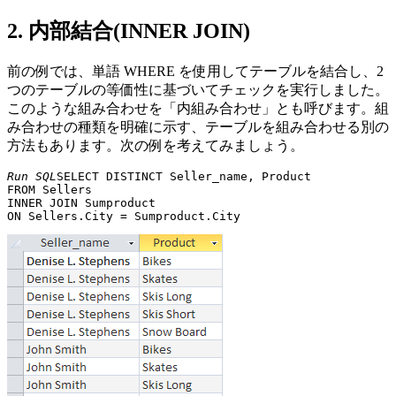
2. 内部結合(INNER JOIN)
前の例では、単語 WHERE を使用してテーブルを結合し、2
つのテーブルの等価性に基づいてチェックを実行しました。
このような組み合わせを「内組み合わせ」とも呼びます。組
み合わせの種類を明確に示す、テーブルを組み合わせる別の
方法もあります。次の例を考えてみましょう。
Run SQL
SELECT DISTINCT Seller_name, Product 

FROM Sellers 

INNER JOIN Sumproduct 
