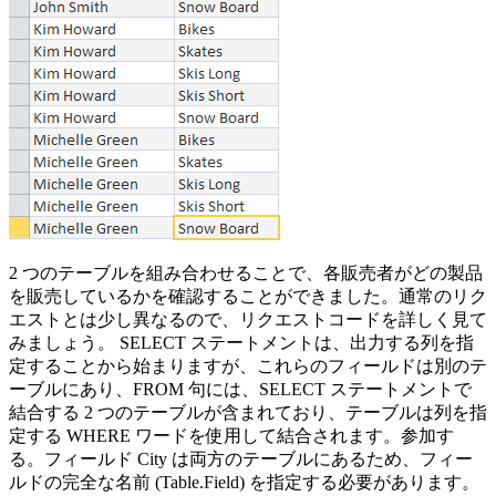
2 つのテーブルを組み合わせることで、各販売者がどの製品
を販売しているかを確認することができました。通常のリク
エストとは少し異なるので、リクエストコードを詳しく見て
みましょう。 SELECT ステートメントは、出力する列を指
定することから始まりますが、これらのフィールドは別のテ
ーブルにあり、FROM 句には、SELECT ステートメントで
結合する 2 つのテーブルが含まれており、テーブルは列を指
定する WHERE ワードを使用して結合されます。参加す
る。フィールド City は両方のテーブルにあるため、フィー
ルドの完全な名前 (Table.Field) を指定する必要があります。