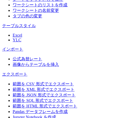
ワークシートのリストを作成
ワークシートの名前変更
タブの色の変更
テーブルスタイル
Excel
YLC
インポート
公式為替レート
画像からテーブルを挿入
エクスポート
範囲を CSV 形式でエクスポート
範囲を XML 形式でエクスポート
範囲を JSON 形式でエクスポート
範囲を SQL 形式でエクスポート
範囲を HTML 形式でエクスポート
Pandas データフレームを作成
Jupyter Notebook を作成