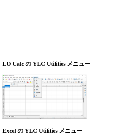
LO Calc の YLC Utilities メニュー
Excel の YLC Utilities メニュー