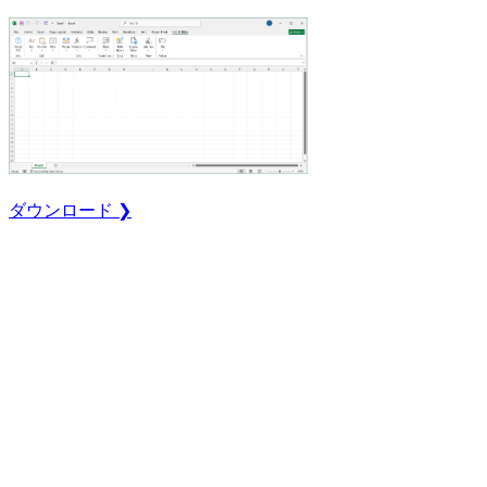
ダウンロード ❯