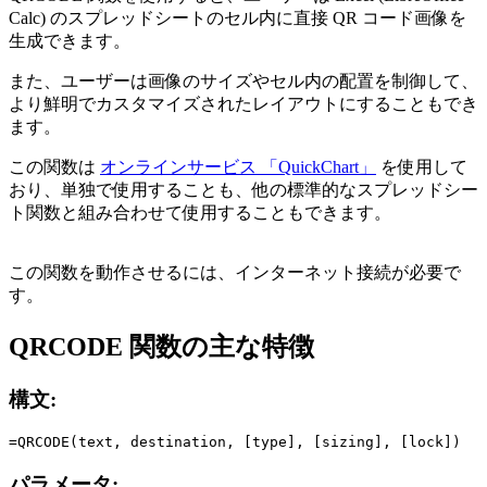
Calc) のスプレッドシートのセル内に直接 QR コード画像を
生成できます。
また、ユーザーは画像のサイズやセル内の配置を制御して、
より鮮明でカスタマイズされたレイアウトにすることもでき
ます。
この関数は
オンラインサービス 「QuickChart」
を使用して
おり、単独で使用することも、他の標準的なスプレッドシー
ト関数と組み合わせて使用することもできます。
この関数を動作させるには、インターネット接続が必要で
す。
QRCODE 関数の主な特徴
構文:
パラメータ: