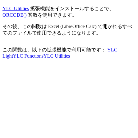
YLC Utilities
拡張機能をインストールすることで、
QRCODE()
関数を使用できます。
その後、この関数は Excel (LibreOffice Calc) で開かれるすべ
てのファイルで使用できるようになります。
この関数は、以下の拡張機能で利用可能です：
YLC
Light
YLC Functions
YLC Utilities