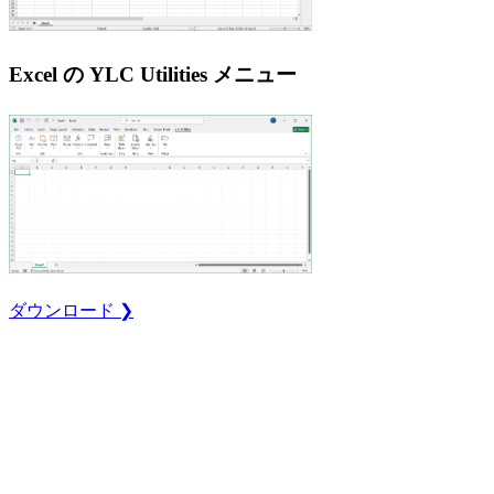
Excel の YLC Utilities メニュー
ダウンロード ❯