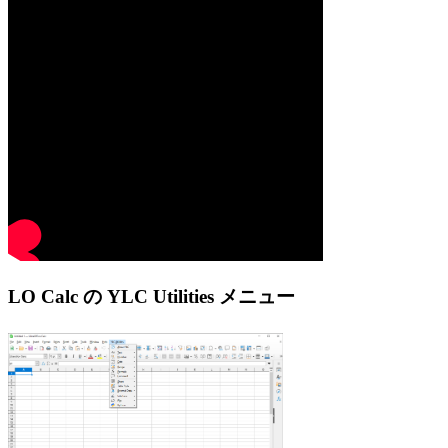
LO Calc の YLC Utilities メニュー