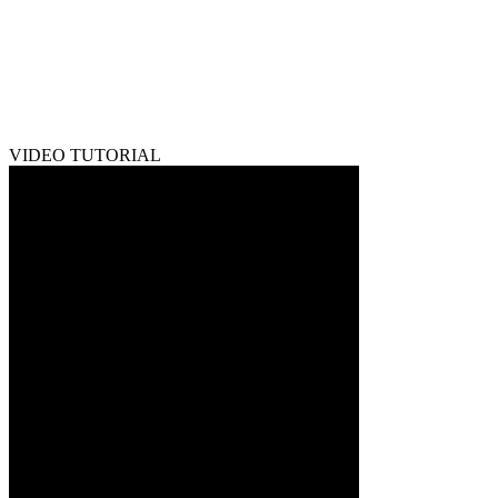
VIDEO TUTORIAL