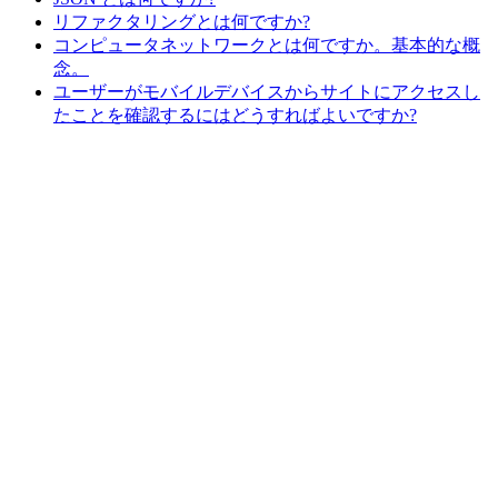
リファクタリングとは何ですか?
コンピュータネットワークとは何ですか。基本的な概
念。
ユーザーがモバイルデバイスからサイトにアクセスし
たことを確認するにはどうすればよいですか?