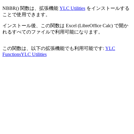
NBBR() 関数は、拡張機能
YLC Utilities
をインストールする
ことで使用できます。
インストール後、この関数は Excel (LibreOffice Calc) で開か
れるすべてのファイルで利用可能になります。
この関数は、以下の拡張機能でも利用可能です:
YLC
Functions
YLC Utilities