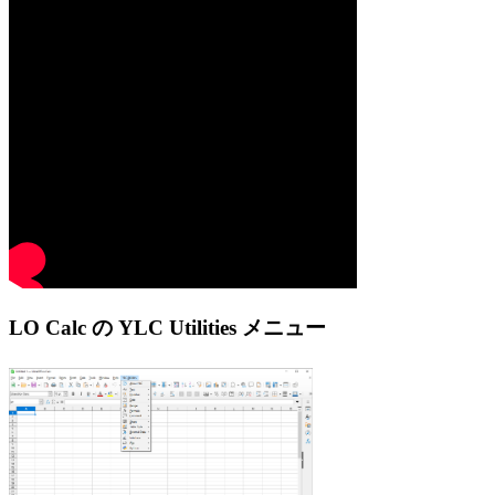
LO Calc の YLC Utilities メニュー