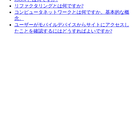
リファクタリングとは何ですか?
コンピュータネットワークとは何ですか。基本的な概
念。
ユーザーがモバイルデバイスからサイトにアクセスし
たことを確認するにはどうすればよいですか?