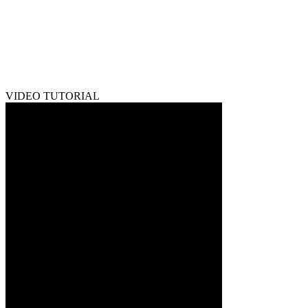
VIDEO TUTORIAL