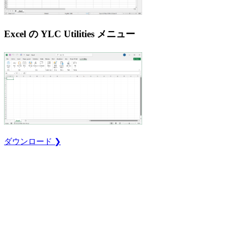
Excel の YLC Utilities メニュー
ダウンロード ❯