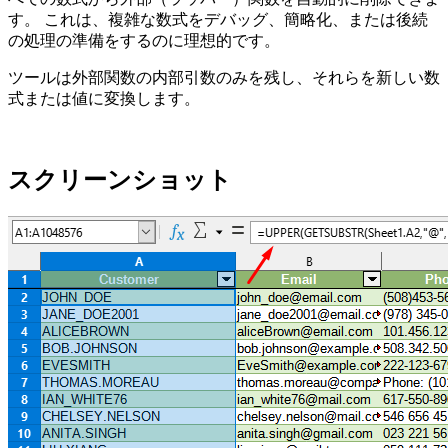
す。 これは、複雑な数式をデバッグ、簡略化、または後続
の処理の準備をするのに理想的です。
ツールは外部関数の内部引数のみを残し、それらを新しい数
式または値に変換します。
スクリーンショット