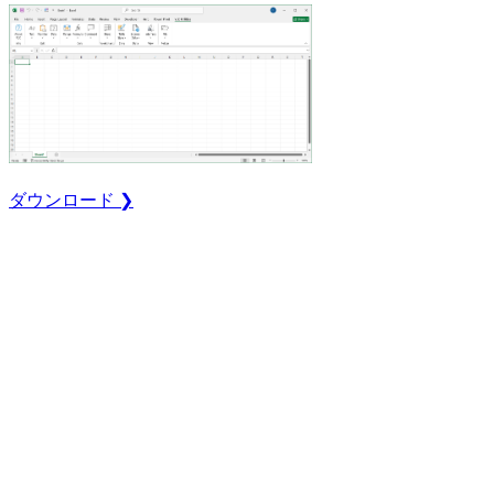
ダウンロード ❯