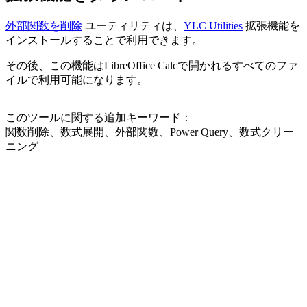
外部関数を削除
ユーティリティは、
YLC Utilities
拡張機能を
インストールすることで利用できます。
その後、この機能はLibreOffice Calcで開かれるすべてのファ
イルで利用可能になります。
このツールに関する追加キーワード：
関数削除、数式展開、外部関数、Power Query、数式クリー
ニング