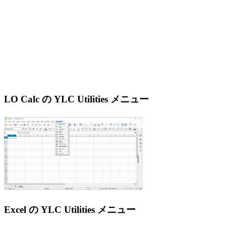
LO Calc の YLC Utilities メニュー
Excel の YLC Utilities メニュー