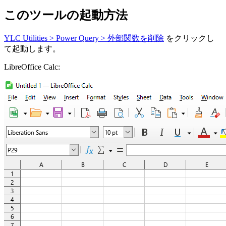
このツールの起動方法
YLC Utilities > Power Query > 外部関数を削除
をクリックし
て起動します。
LibreOffice Calc: