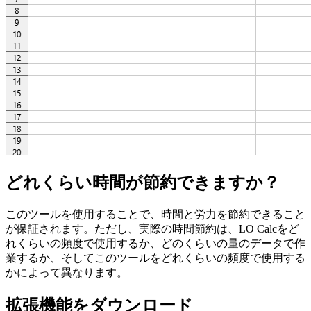
どれくらい時間が節約できますか？
このツールを使用することで、時間と労力を節約できること
が保証されます。ただし、実際の時間節約は、LO Calcをど
れくらいの頻度で使用するか、どのくらいの量のデータで作
業するか、そしてこのツールをどれくらいの頻度で使用する
かによって異なります。
拡張機能をダウンロード