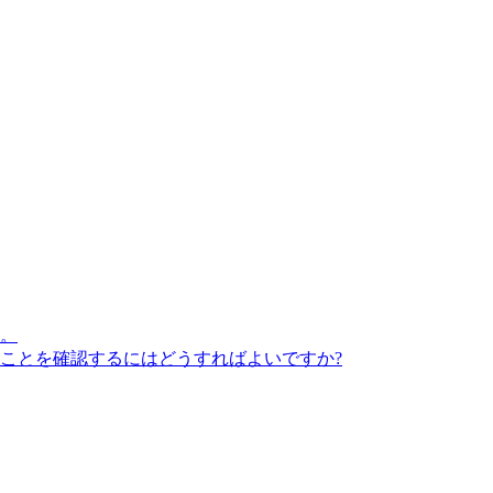
。
ことを確認するにはどうすればよいですか?