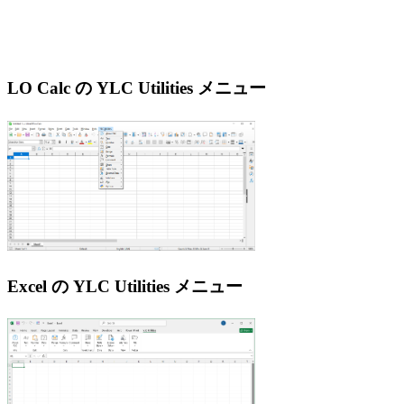
LO Calc の YLC Utilities メニュー
Excel の YLC Utilities メニュー