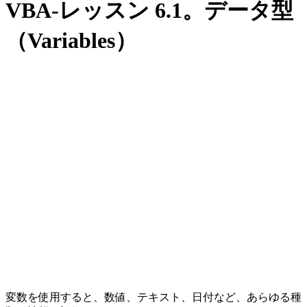
VBA-レッスン 6.1。データ型
（Variables）
変数を使用すると、数値、テキスト、日付など、あらゆる種