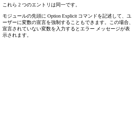
これら 2 つのエントリは同一です。
モジュールの先頭に Option Explicit コマンドを記述して、ユ
ーザーに変数の宣言を強制することもできます。この場合、
宣言されていない変数を入力するとエラー メッセージが表
示されます。