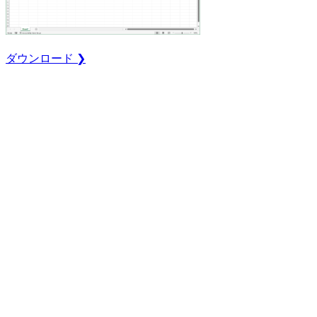
ダウンロード ❯