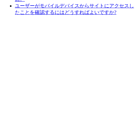
ユーザーがモバイルデバイスからサイトにアクセスし
たことを確認するにはどうすればよいですか?