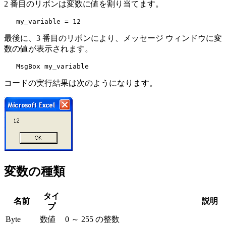
2 番目のリボンは変数に値を割り当てます。
最後に、3 番目のリボンにより、メッセージ ウィンドウに変
数の値が表示されます。
コードの実行結果は次のようになります。
変数の種類
タイ
名前
説明
プ
Byte
数値
0 ～ 255 の整数